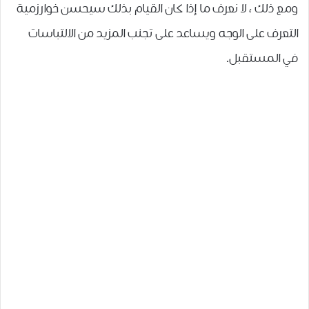
ومع ذلك ، لا نعرف ما إذا كان القيام بذلك سيحسن خوارزمية
التعرف على الوجه ويساعد على تجنب المزيد من الالتباسات
في المستقبل.