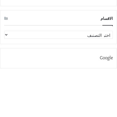
الاقسام
الاقسام
Google