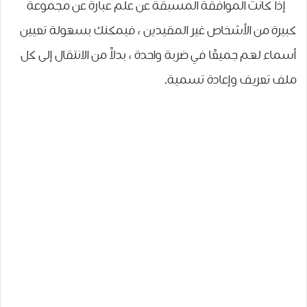
إذا كانت الموافقة المسبقة عن علم عبارة عن مجموعة
كبيرة من الأشخاص غير المقيدين ، فيمكنك بسهولة تعيين
أسماء لهم جميعًا في ضربة واحدة ، بدلاً من الانتقال إلى كل
ملف تعريف وإعادة تسمية.