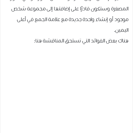
المصغرة وستكون قادرًا على إضافتها إلى مجموعة شخص
موجود أو إنشاء واحدة جديدة مع علامة الجمع في أعلى
اليمين.
هناك بعض الفوائد التي تستحق المناقشة هنا: