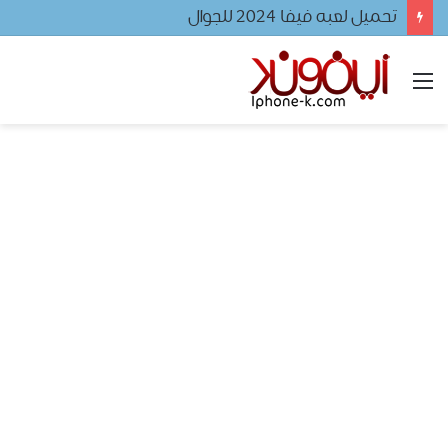
تحميل برنامج نجم
القائمة