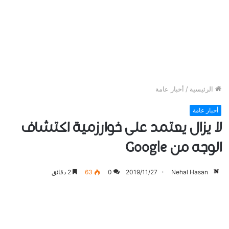
الرئيسية
/
أخبار عامة
أخبار عامة
لا يزال يعتمد على خوارزمية اكتشاف
الوجه من Google
Nehal Hasan
2019/11/27
0
63
2 دقائق