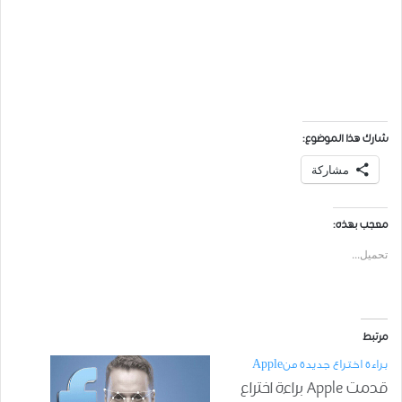
شارك هذا الموضوع:
مشاركة
معجب بهذه:
تحميل...
مرتبط
براءة اختراع جديدة منApple
قدمت Apple براءة اختراع