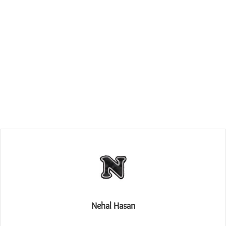
Nehal Hasan