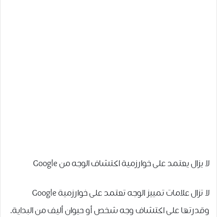
لا يزال يعتمد على خوارزمية اكتشاف الوجه من Google
لا تزال علامات تمييز الوجه تعتمد على خوارزمية Google
وقدرتها على اكتشاف وجه شخص أو حيوان أليف من البداية.