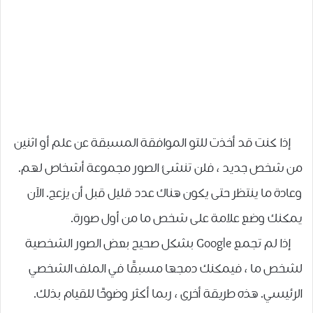
إذا كنت قد أخذت للتو الموافقة المسبقة عن علم أو اثنين
من شخص جديد ، فلن تنشئ الصور مجموعة أشخاص لهم.
وعادة ما ينتظر حتى يكون هناك عدد قليل قبل أن يزعج. الآن
يمكنك وضع علامة على شخص ما من أول صورة.
إذا لم تجمع Google بشكل صحيح بعض الصور الشخصية
لشخص ما ، فيمكنك دمجها مسبقًا في الملف الشخصي
الرئيسي. هذه طريقة أخرى ، ربما أكثر وضوحًا للقيام بذلك.