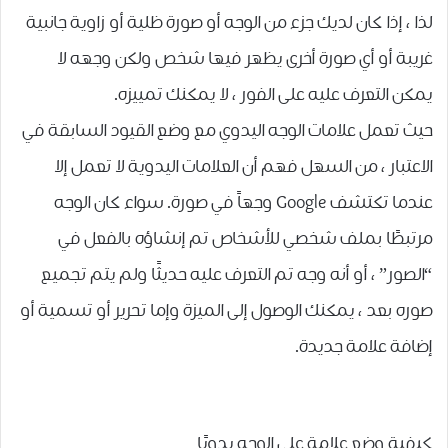
لذا ، إذا كان لديك جزء من الوجه أو صورة ظلية أو زاوية جانبية
غريبة أو أي صورة أخرى يظهر فيها شخص ولكن وجهه لا
يمكن التعرف عليه على الفور ، لا يمكنك تمييزه.
حيث تعمل علامات الوجه اليدوي مع وضع القيود السابقة في
الاعتبار ، من السهل فهم أن العلامات اليدوية لا تعمل إلا
عندما تكتشف Google وجهاً في صورة. سواء كان الوجه
مرتبطًا بملف شخصي للأشخاص تم إنشاؤه بالفعل في
“الصور” ، أو أنه وجه تم التعرف عليه حديثًا ولم يتم تجميع
صوره بعد ، يمكنك الوصول إلى الميزة وإما تحرير أو تسمية أو
إضافة علامة جديدة.
كيفية وضع علامة على الوجه يدويًا