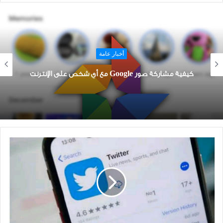
أخبار عامة
كيفية مشاركة صور Google مع أي شخص على الإنترنت