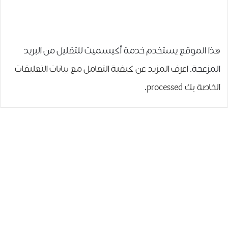
هذا الموقع يستخدم خدمة أكيسميت للتقليل من البريد
المزعجة.
اعرف المزيد عن كيفية التعامل مع بيانات التعليقات
الخاصة بك processed
.