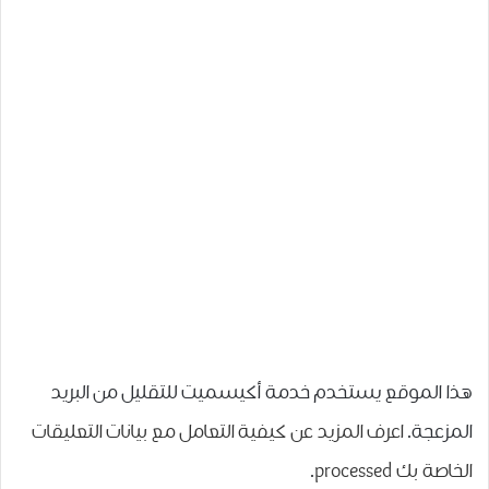
هذا الموقع يستخدم خدمة أكيسميت للتقليل من البريد
المزعجة.
اعرف المزيد عن كيفية التعامل مع بيانات التعليقات
الخاصة بك processed
.