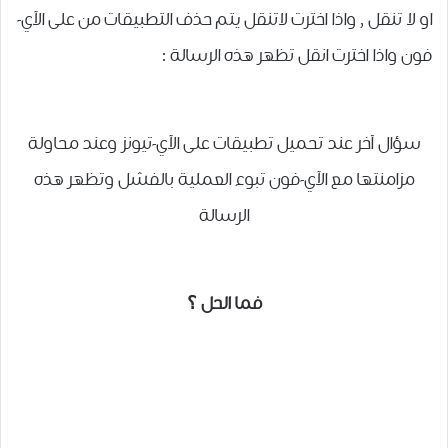
او لا تنقل , واذا اخترت لاتنقل يتم حذف التطبيقات من على الآي-
فون واذا اخترت انقل تظهر هذه الرسالة :
سؤال آخر عند تحميل تطبيقات على الآي-تيونز وعند محاولة
مزامنتها مع الآي-فون تبوء العملية بالفشل وتظهر هذه
الرسالة
فما الحل ؟