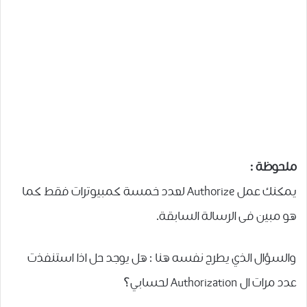
ملحوظة :
يمكنك عمل Authorize لعدد خمسة كمبيوترات فقط كما
هو مبين فى الرسالة السابقة.
والسؤال الذي يطرح نفسه هنا : هل يوجد حل اذا استنفذت
عدد مرات ال Authorization لحسابي؟