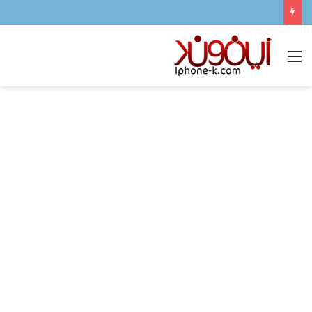
القائمة