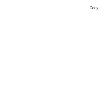
Google