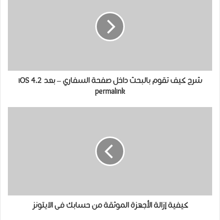
شرح كيف تقوم بالبحث داخل صفحة السفاري – بعد iOS 4.2
permalink
كيفية إزالة الأجهزة الموثقة من حسابك فى الايتونز