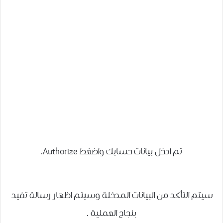
ثم ادخل بيانات حسابك واضغط Authorize.
سيتم التأكد من البيانات المدخلة وسيتم اظهار رسالة تفيد
بنجاح العملية .