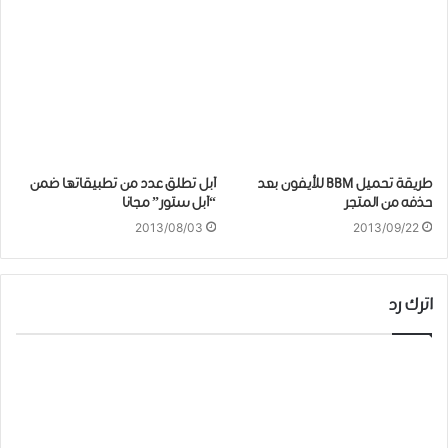
طريقة تحميل BBM للأيفون بعد
آبل تطلق عدد من تطبيقاتها ضمن
حذفه من المتجر
“آبل ستور” مجانا
2013/08/03
2013/09/22
اترك رد