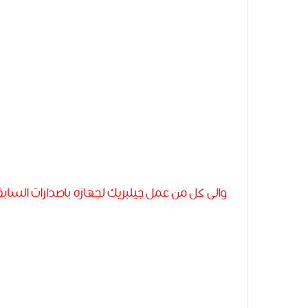
والى كل من عمل جيلبريك لجهازه باصدارات السابقة 