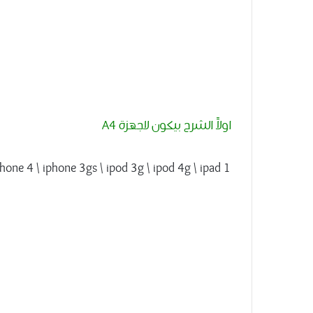
اولاً الشرح بيكون لاجهزة A4
hone 4 \ iphone 3gs \ ipod 3g \ ipod 4g \ ipad 1