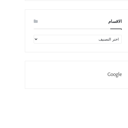
الاقسام
الاقسام
Google