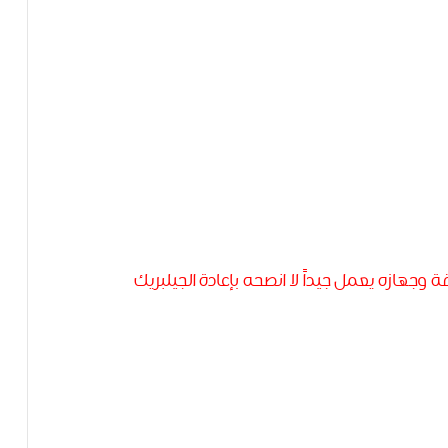
وجهازه يعمل جيداً لا انصحه بإعادة الجيلبريك