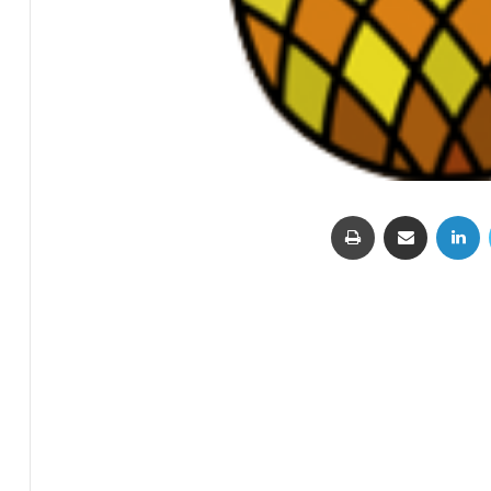
تويتر
لينكدإن
مشاركة عبر البريد
طباعة