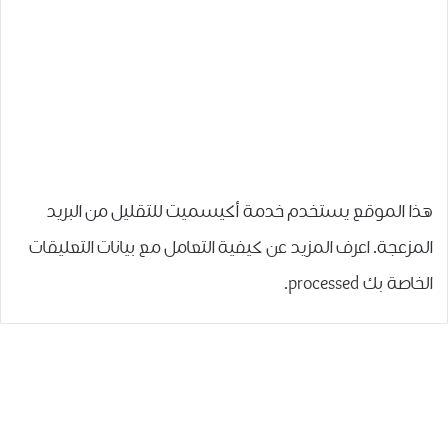
هذا الموقع يستخدم خدمة أكيسميت للتقليل من البريد
المزعجة.
اعرف المزيد عن كيفية التعامل مع بيانات التعليقات
الخاصة بك processed
.