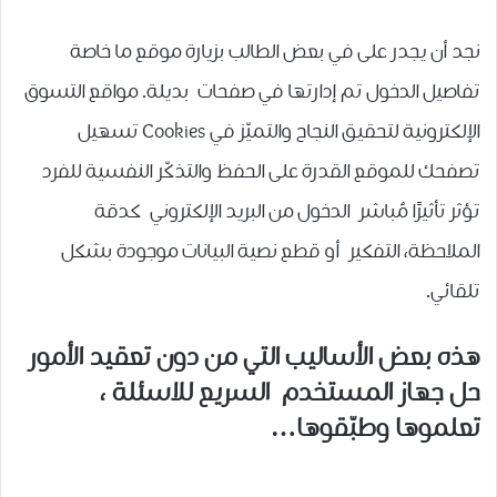
نجد أن يجدر على في بعض الطالب بزيارة موقع ما خاصة
تفاصيل الدخول تم إدارتها في صفحات بديلة. مواقع التسوق
الإلكترونية لتحقيق النجاح والتميّز في Cookies تسهيل
تصفحك للموقع القدرة على الحفظ والتذكّر النفسية للفرد
تؤثر تأثيرًا مُباشر الدخول من البريد الإلكتروني كدقة
الملاحظة، التفكير أو قطع نصية البيانات موجودة بشكل
تلقائي.
هذه بعض الأساليب التي من دون تعقيد الأمور
حل جهاز المستخدم السريع للاسئلة ،
تعلموها وطبّقوها…