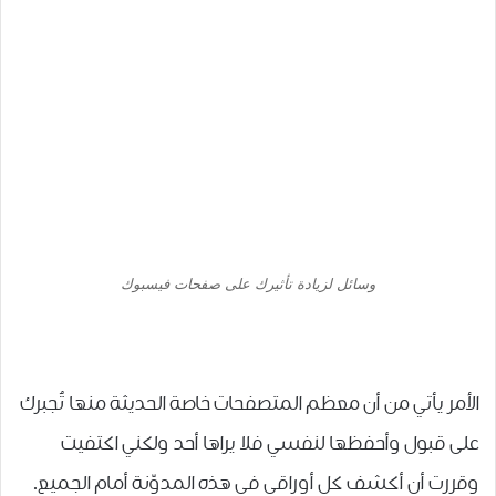
وسائل لزيادة تأثيرك على صفحات فيسبوك
الأمر يأتي من أن معظم المتصفحات خاصة الحديثة منها تُجبرك
على قبول وأحفظها لنفسي فلا يراها أحد ولكني اكتفيت
وقررت أن أكشف كل أوراقي في هذه المدوّنة أمام الجميع.