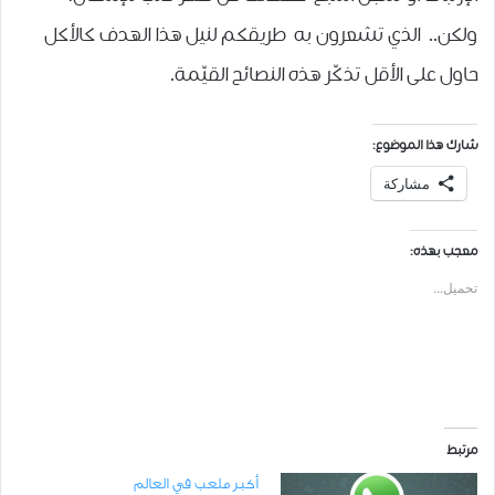
ولكن.. الذي تشعرون به طريقكم لنيل هذا الهدف كالأكل
حاول على الأقل تذكّر هذه النصائح القيّمة.
شارك هذا الموضوع:
مشاركة
معجب بهذه:
تحميل...
مرتبط
أكبر ملعب في العالم