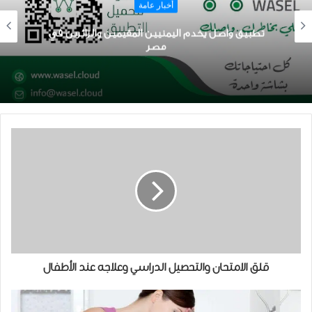
أخبار عامة
تطبيق واصل يخدم اليمنيين المقيمين والزائرين في
مصر
قلق الامتحان والتحصيل الدراسي وعلاجه عند الأطفال