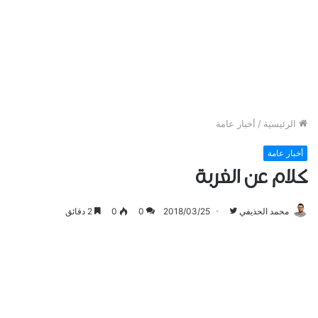
الرئيسية
/
أخبار عامة
أخبار عامة
كلام عن الغربة
تابع
محمد الحذيفي
2018/03/25
0
0
2 دقائق
على
تويتر