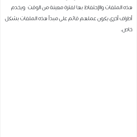
هذه الملفات والإحتفاظ بها لفترة معينة من الوقت ويخدم
أطراف أخرى يكون عملهم قائم على مبدأ هذه الملفات بشكل
خاص.