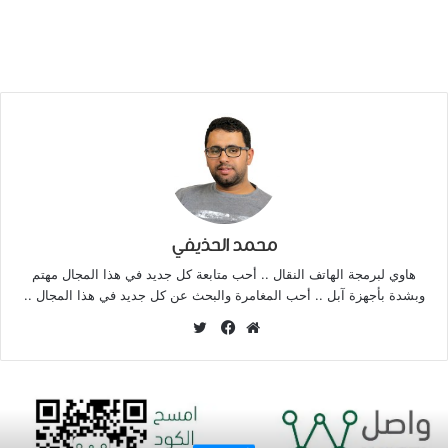
محمد الحذيفي
هاوي لبرمجة الهاتف النقال .. أحب متابعة كل جديد في هذا المجال مهتم
وبشدة بأجهزة آبل .. أحب المغامرة والبحث عن كل جديد في هذا المجال ..
تويتر
موقع
فيسبوك
الويب