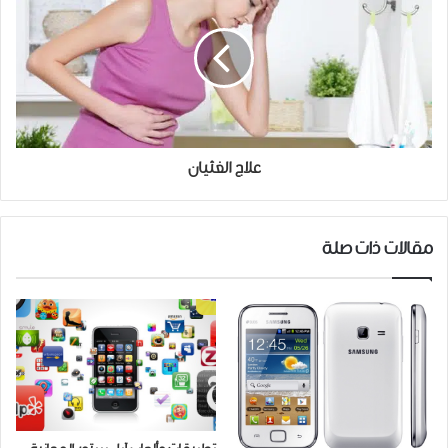
علاج الغثيان
مقالات ذات صلة