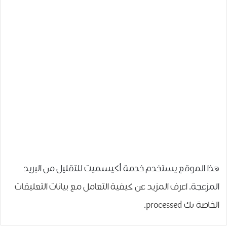
هذا الموقع يستخدم خدمة أكيسميت للتقليل من البريد
المزعجة.
اعرف المزيد عن كيفية التعامل مع بيانات التعليقات
الخاصة بك processed
.