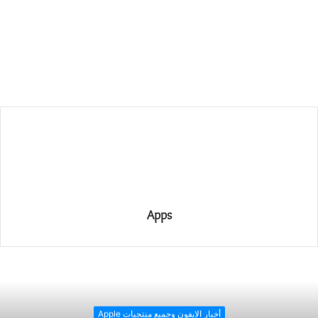
Apps
أخبار الايفون وجميع منتجيات Apple