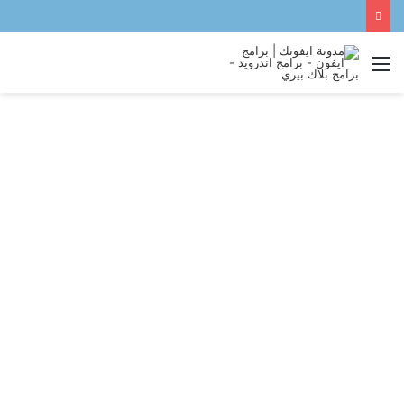
القائمة