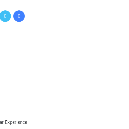
فيسبوك
ar Experience