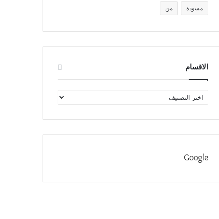
مسودة
من
الاقسام
الاقسام
Google