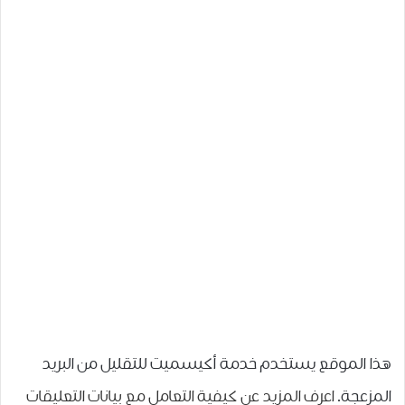
هذا الموقع يستخدم خدمة أكيسميت للتقليل من البريد
المزعجة.
اعرف المزيد عن كيفية التعامل مع بيانات التعليقات