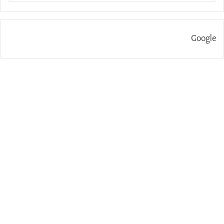
Google