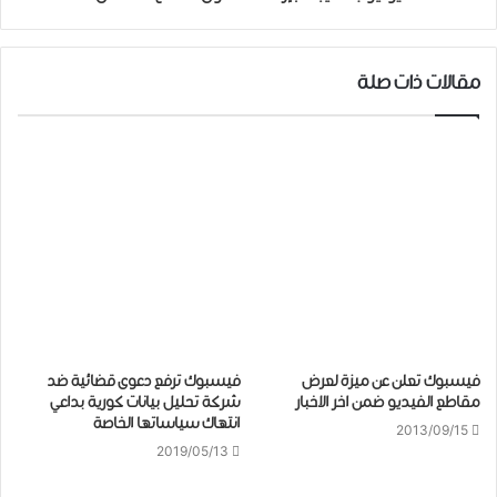
مقالات ذات صلة
فيسبوك تعلن عن ميزة لعرض
فيسبوك ترفع دعوى قضائية ضد
مقاطع الفيديو ضمن اخر الاخبار
شركة تحليل بيانات كورية بداعي
انتهاك سياساتها الخاصة
2013/09/15
2019/05/13