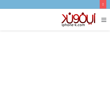
القائمة