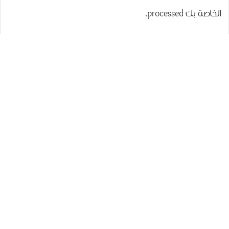
الخاصة بك processed
.