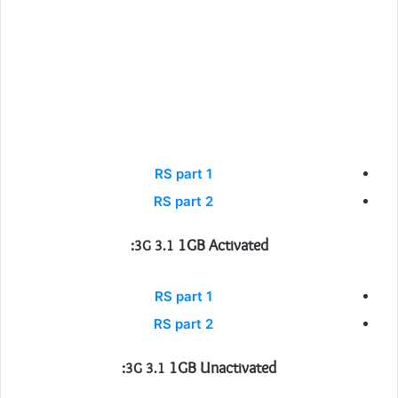
RS part 1
RS part 2
1GB Activated:
3G 3.1
RS part 1
RS part 2
1GB Unactivated:
3G 3.1