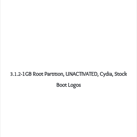
-1GB Root Partition, UNACTIVATED, Cydia, Stock
3.1.2
Boot Logos