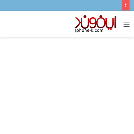
القائمة