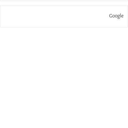
Google