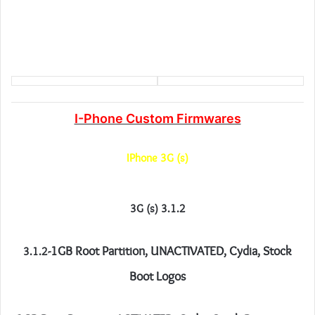
I-Phone Custom Firmwares
IPhone 3G (s)
3G (s) 3.1.2
-1GB Root Partition, UNACTIVATED, Cydia, Stock
3.1.2
Boot Logos