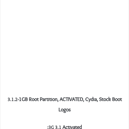
-1GB Root Partition, ACTIVATED, Cydia, Stock Boot
3.1.2
Logos
Activated:
3G 3.1