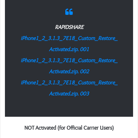
RAPIDSHARE
iPhone1_2_3.1.3_7E18_Custom_Restore_
Activated.zip. 001
iPhone1_2_3.1.3_7E18_Custom_Restore_
Activated.zip. 002
iPhone1_2_3.1.3_7E18_Custom_Restore_
Activated.zip. 003
NOT Activated (for Official Carrier Users)