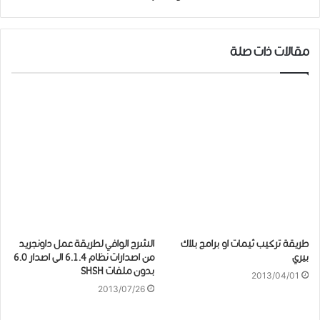
مقالات ذات صلة
طريقة تركيب ثيمات او برامج بلاك
الشرح الوافي لطريقة عمل داونجريد
بيري
من اصدارات نظام 6.1.4 الى اصدار 6.0
بدون ملفات SHSH
2013/04/01
2013/07/26