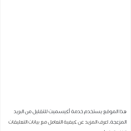
هذا الموقع يستخدم خدمة أكيسميت للتقليل من البريد
المزعجة.
اعرف المزيد عن كيفية التعامل مع بيانات التعليقات