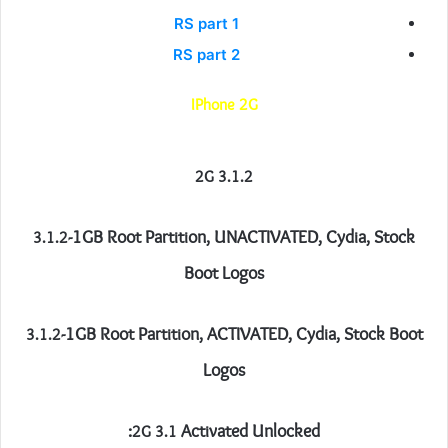
RS part 1
RS part 2
IPhone 2G
2G 3.1.2
-1GB Root Partition, UNACTIVATED, Cydia, Stock
3.1.2
Boot Logos
-1GB Root Partition, ACTIVATED, Cydia, Stock Boot
3.1.2
Logos
Activated Unlocked:
2G 3.1