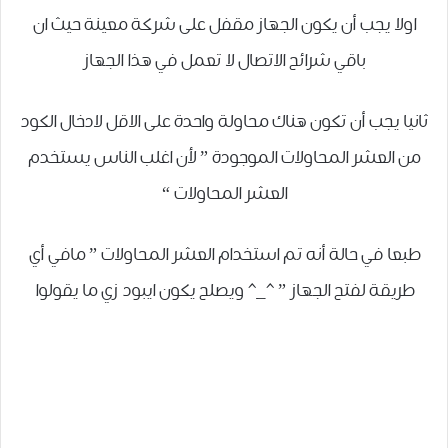
اولا يجب أن يكون الجهاز مقفل على شركة معينة حيث ان
باقي شرائح الاتصال لا تعمل في هذا الجهاز
ثانيا يجب أن تكون هناك محاولة واحدة على الاقل لادخال الكود
من العشر المحاولات الموجودة ” لأن اغلب الناس يستخدم
العشر المحاولات “
طبعا في حالة أنه تم استخدام العشر المحاولات ” مافي أي
طريقة لفتح الجهاز ” ^_^ ويصلح يكون ايبود زي ما يقولوا