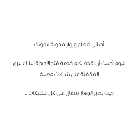
أحبائي أعضاء وزوار مدونة آيفونك
اليوم أحببت أن اقدم لكم خدمة فتح الاجهزة البلاك بيري
المقفلة على شركات معينة
حيث يصير الجهاز شغال على كل الشبكات ..