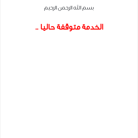
بسم الله الرحمن الرحيم
الخدمة متوقفة حاليا ..