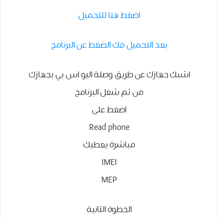
اضغط هنا للتحميل
بعد التحميل فك الضغط عن البرنامج
اشبك جهازك عن طريق وصلة اليو اس بي بجهازك
من ثم شغل البرنامج
اضغط على
Read phone
مباشرة يعطيك
IMEI
MEP
الخطوة الثانية