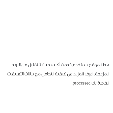
هذا الموقع يستخدم خدمة أكيسميت للتقليل من البريد
المزعجة.
اعرف المزيد عن كيفية التعامل مع بيانات التعليقات
الخاصة بك processed
.