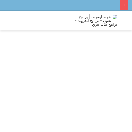
القائمة