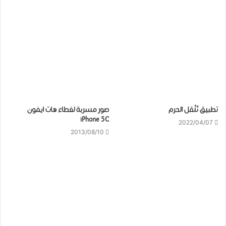
تطبيق تَنْقل الحرم
صور مسربة لغطاء هات ايفون
iPhone 5C
2022/04/07
2013/08/10