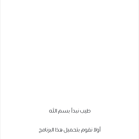
طيب نبدأ بسم الله
أولا نقوم بتحميل هذا البرنامج