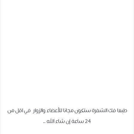
طبعا فك الشفرة ستكون مجانا للأعضاء والزوار في اقل من
24 ساعة إن شاء الله ..