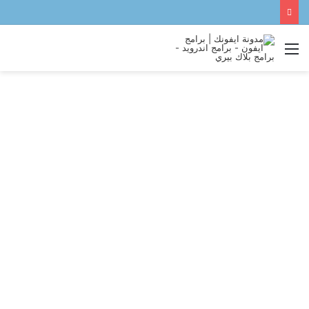
القائمة