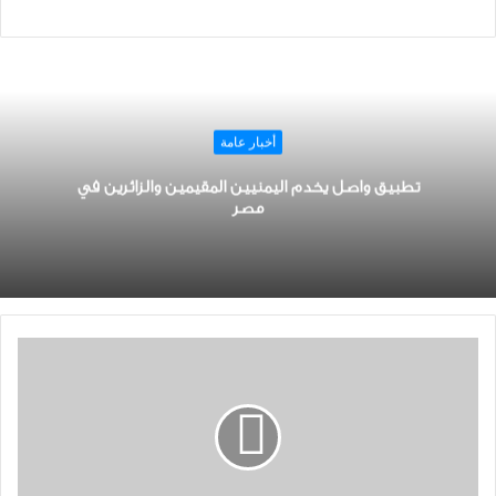
أخبار عامة
تطبيق واصل يخدم اليمنيين المقيمين والزائرين في
مصر