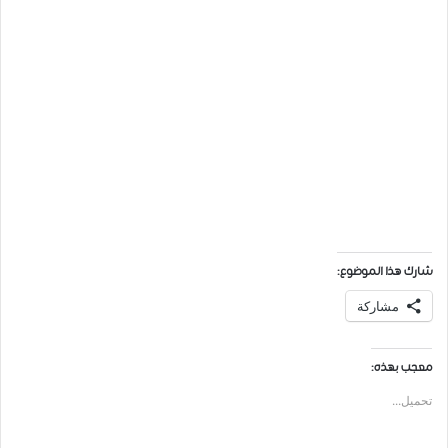
شارك هذا الموضوع:
مشاركة
معجب بهذه:
تحميل...