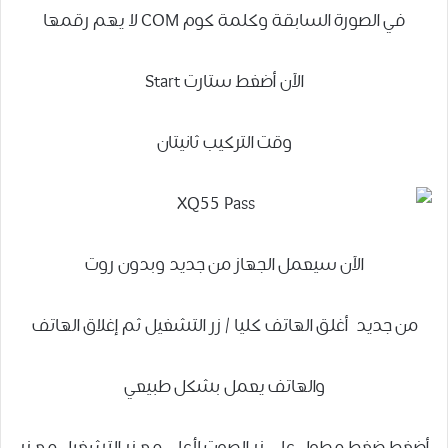
في الصورة السابقة وكلمة كوم COM لا يهم رقمها
الآن أضغط ستارت Start
وقت التركيب ثانيتان
الآن سيعمل الجهاز من جديد وبدون روت
من جديد أغلق الهاتف كليا / زر التشغيل ثم إغلاق الهاتف
والهاتف يعمل بشكل طبيعي