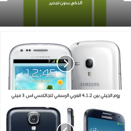
الذكي بدون تجذير
روم الجيلي بين 4.1.2 العربي الرسمي للجالكسي اس 3 ميني