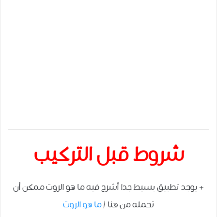
شروط قبل التركيب
+ يوجد تطبيق بسيط جدا أشرح فيه ما هو الروت ممكن أن
تحمله من هنا /
ما هو الروت