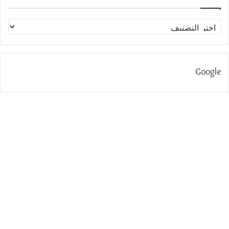
الاقسام
Google