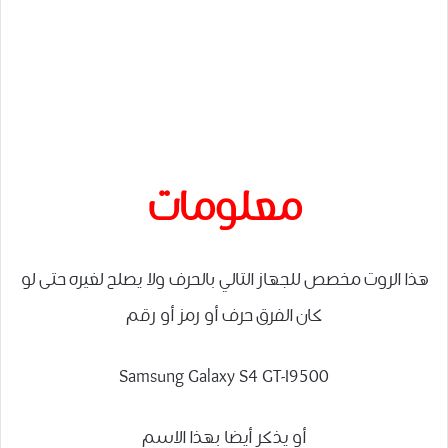
معلومات
هذا الروت مخصص للجهاز التالي بالحرف ولا يصلح لغيره حتى لو
كان الفرق حرف أو رمز أو رقم
Samsung Galaxy S4 GT-I9500
أو يذكر أيضا بهذا الاسم