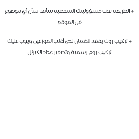
+ الطريقة تحت مسؤوليتك الشخصية شأنها شأن أي موضوع
في الموقع
+ تركيب روت يفقد الضمان لدى أغلب الموزعين ويجب عليك
تركيب روم رسمية وتصفير عداد الكيرنل