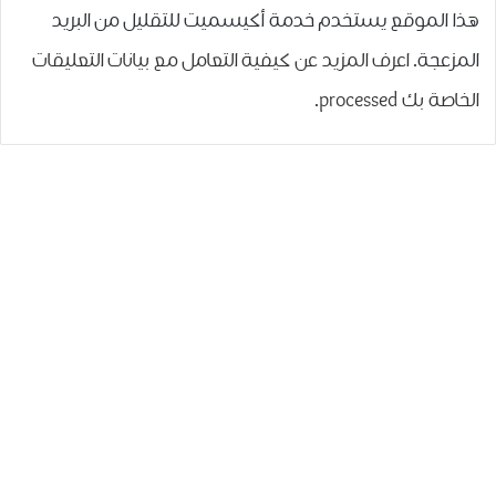
هذا الموقع يستخدم خدمة أكيسميت للتقليل من البريد
المزعجة.
اعرف المزيد عن كيفية التعامل مع بيانات التعليقات
الخاصة بك processed
.