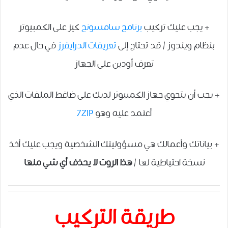
+ يجب عليك تركيب
برنامج سامسونج
كيز على الكمبيوتر
بنظام ويندوز / قد تحتاج إلى
تعريفات الدرايفرز
في حال عدم
تعرف أودين على الجهاز
+ يجب أن يتحوي جهاز الكمبيوتر لديك على ضاغط الملفات الذي
أعتمد عليه وهو
7ZIP
+ بياناتك وأعمالك هي مسؤوليتك الشخصية ويجب عليك أخذ
نسخة احتياطية لها /
هذا الروت لا يحذف أي شي منها
طريقة التركيب