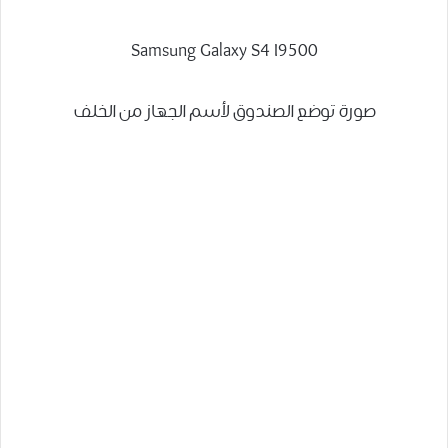
Samsung Galaxy S4 I9500
صورة توضع الصندوق لأسم الجهاز من الخلف