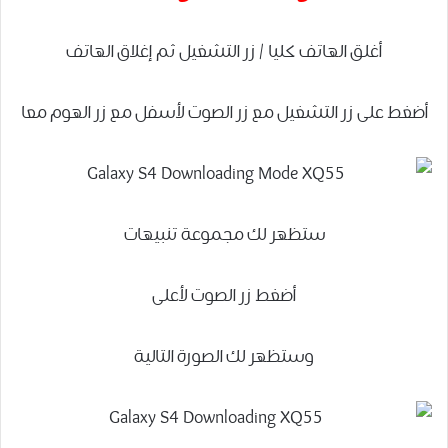
أغلق الهاتف كليا / زر التشغيل ثم إغلاق الهاتف
أضغط على زر التشغيل مع زر الصوت لأسفل مع زر الهوم معا
ستظهر لك مجموعة تنبيهات
أضغط زر الصوت لأعلى
وستظهر لك الصورة التالية