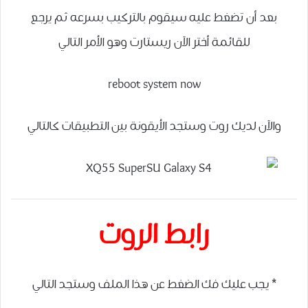
بعد أن تضغط عليه سيقوم بالتركيب بسرعه ثم يرجع
للقائمة أختر الآن ريستارت وهو الأمر التالي
reboot system now
والآن لديك روت وستجد الأيقونة بين التطبيقات كالتالي
رابط الروت
* يجب عليك فك الضغط عن هذا الملف وستجد التالي