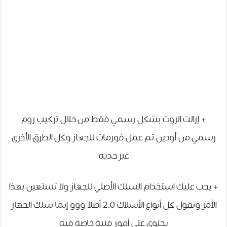
+ إزالت الروت بشكل رسمي فقط من خلال تركيب روم
رسمي من أودين ثم عمل فورمات للجهاز وكل الطرق الأخرى
غير جديه
+ يجب عليك استخدام السلك الأصلي للجهاز ولا تستهين بهذا
الأمر وتقول كل أنواع الأسلاك 2.0 أصلا ووو إنما سلك الجهاز
يحتوي على أمور فنية خاصة فيه