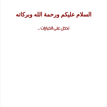
السلام عليكم ورحمة الله وبركاته
تدخل على الخيارات ..