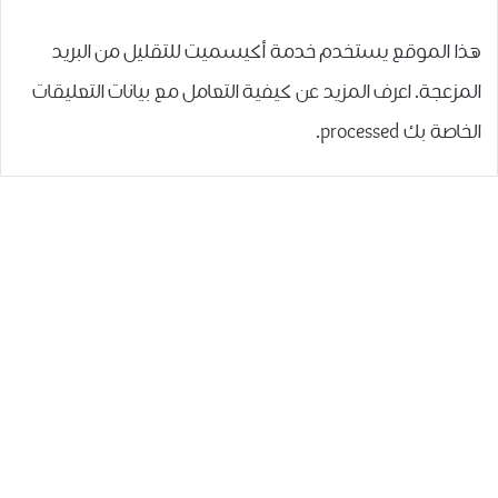
هذا الموقع يستخدم خدمة أكيسميت للتقليل من البريد
المزعجة.
اعرف المزيد عن كيفية التعامل مع بيانات التعليقات
الخاصة بك processed
.