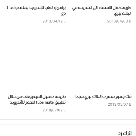
طريقة نقل الاسماء الى الشريحه في
برامج و العاب للاندرويد بملف واحد 1
البلاك بيري
gb
2013/04/12
2013/04/03
فك جميع شفرات البلاك بيري مجانا
طريقة تحميل الفيديوهات من خلال
تطبيق tube mate الاحمر للأندرويد
2013/05/07
2018/07/02
اترك رد