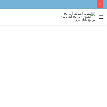
القائمة