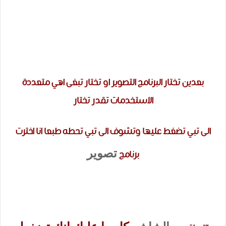
بعدين تختار البرنامج التصوير او تختار تبغى اهي متعددة
الاستخدمات تقدر تختار
الى تبي تضغط عليها وتشوف الى تبي تحطه طبعا انا اخترت
تصوير
برنامج