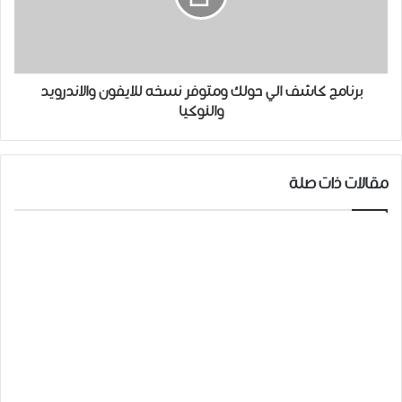
برنامج كاشف الي حولك ومتوفر نسخه للايفون والاندرويد
والنوكيا
مقالات ذات صلة