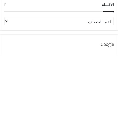
الاقسام
الاقسام
Google