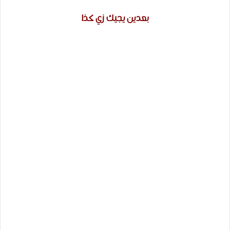
بعدين يجيك زي كذا