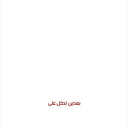
بعدين تدخل على