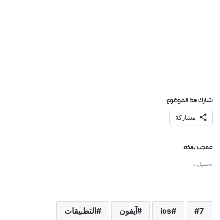
شارك هذا الموضوع:
مشاركة
معجب بهذه:
تحميل...
7
ios
آيفون
التطبيقات