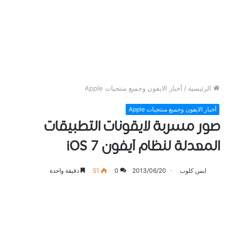
الرئيسية
/
أخبار الايفون وجميع منتجيات Apple
أخبار الايفون وجميع منتجيات Apple
صور مسربة لايقونات التطبيقات
المعدلة لنظام آيفون iOS 7
ايمن كلوب
2013/06/20
0
51
دقيقة واحدة