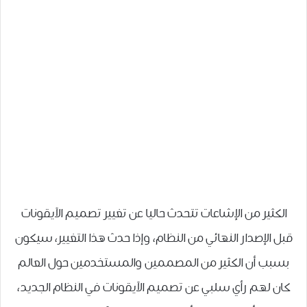
الكثير من الإشاعات تتحدث حاليا عن تغيير تصميم الآيقونات
قبل الإصدار النهائي من النظام، وإذا حدث هذا التغيير، سيكون
بسبب أن الكثير من المصممين والمستخدمين حول العالم
كان لهم رأي سلبي عن تصميم الآيقونات في النظام الجديد،