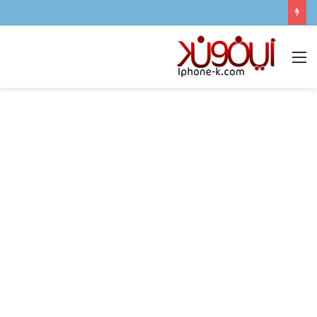
القائمة