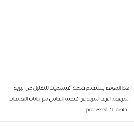
هذا الموقع يستخدم خدمة أكيسميت للتقليل من البريد
المزعجة.
اعرف المزيد عن كيفية التعامل مع بيانات التعليقات
الخاصة بك processed
.