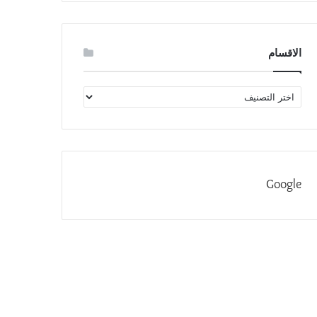
الاقسام
الاقسام
Google