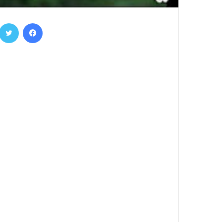
فيسبوك