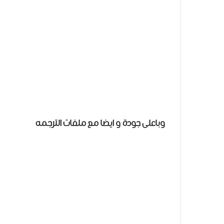
وباعلى جودة و ايضا مع ملفات الترجمه