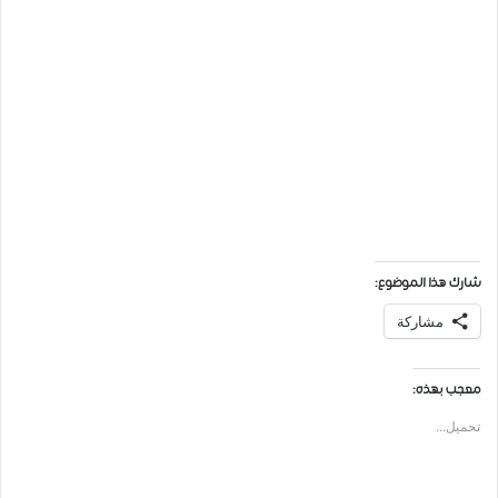
شارك هذا الموضوع:
مشاركة
معجب بهذه:
تحميل...