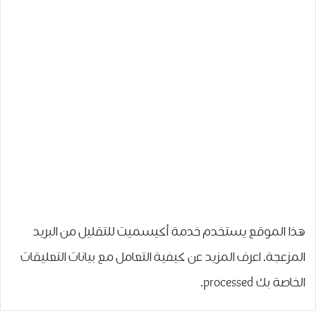
هذا الموقع يستخدم خدمة أكيسميت للتقليل من البريد
المزعجة.
اعرف المزيد عن كيفية التعامل مع بيانات التعليقات
الخاصة بك processed
.