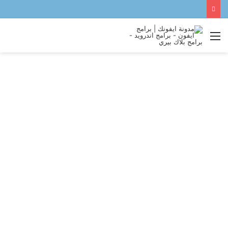
القائمة