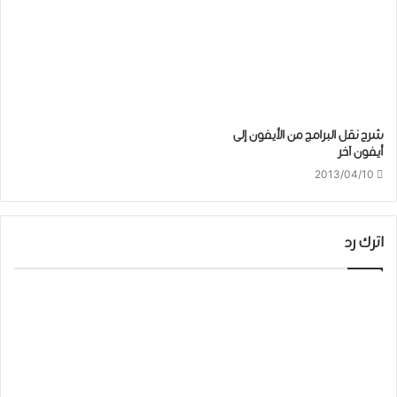
شرح نقل البرامج من الأيفون إلى
أيفون آخر
2013/04/10
اترك رد