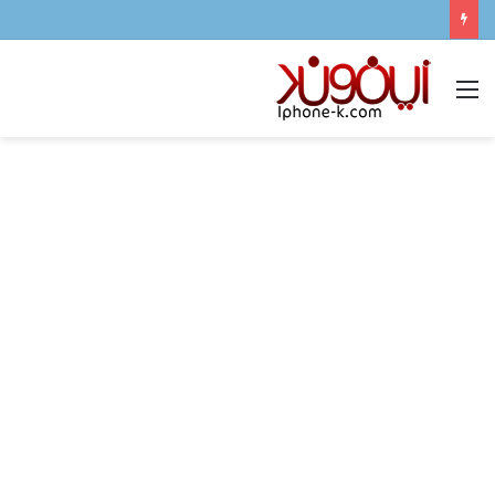
القائمة