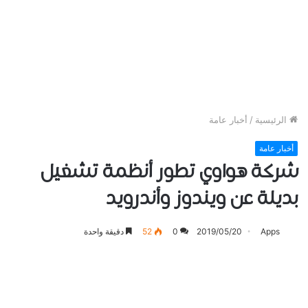
الرئيسية
/
أخبار عامة
أخبار عامة
شركة هواوي تطور أنظمة تشغيل
بديلة عن ويندوز وأندرويد
Apps
2019/05/20
0
52
دقيقة واحدة