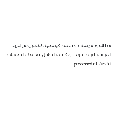
هذا الموقع يستخدم خدمة أكيسميت للتقليل من البريد
المزعجة.
اعرف المزيد عن كيفية التعامل مع بيانات التعليقات
الخاصة بك processed
.