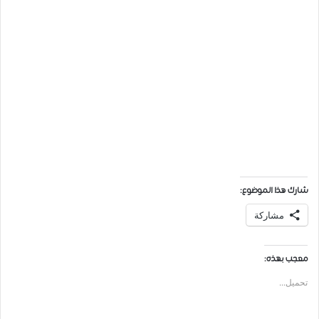
شارك هذا الموضوع:
مشاركة
معجب بهذه:
تحميل...