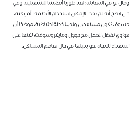
وقال يو في المقابلة: لقد طورنا أنظمتنا التشغيلية، وفي
حال اتضح أنه لم يعد بالإمكان استخدام الأنظمة الأمريكية،
فسوف نكون مستعدين ولدينا خطة احتياطية، موضحًا أن
هواوي تفضل العمل مع جوجل ومايكروسوفت، لكنها على
استعداد للاتجاه نحو بديلها في حال تفاقم المشاكل.