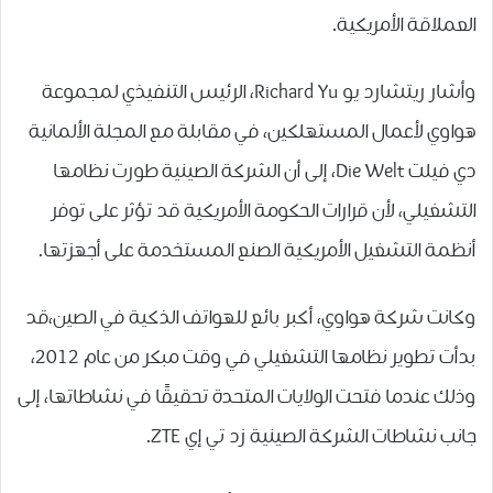
العملاقة الأمريكية.
وأشار ريتشارد يو Richard Yu، الرئيس التنفيذي لمجموعة
هواوي لأعمال المستهلكين، في مقابلة مع المجلة الألمانية
دي فيلت Die Welt، إلى أن الشركة الصينية طورت نظامها
التشغيلي، لأن قرارات الحكومة الأمريكية قد تؤثر على توفر
أنظمة التشغيل الأمريكية الصنع المستخدمة على أجهزتها.
وكانت شركة هواوي، أكبر بائع للهواتف الذكية في الصين،قد
بدأت تطوير نظامها التشغيلي في وقت مبكر من عام 2012،
وذلك عندما فتحت الولايات المتحدة تحقيقًا في نشاطاتها، إلى
جانب نشاطات الشركة الصينية زد تي إي ZTE.