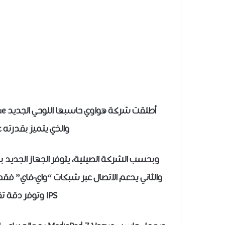
والذي يتميز بقدرته ع
وبحسب الشركة الصينية، يتوفر الجهاز الجديد بنم
IPS وتوفر دقة تقدر بـ 1024×600 بكسل.