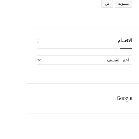
مسودة
من
الاقسام
الاقسام
Google