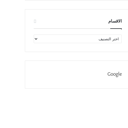
الاقسام
الاقسام
Google