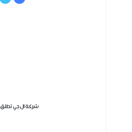
شركة ال جي تطلق الغ