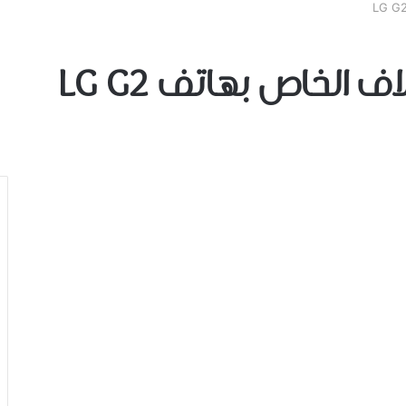
الخاص بهاتف LG G2