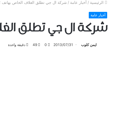
الرئيسية
/
أخبار عامة
/
شركة ال جي تطلق الغلاف الخاص بهاتف LG G2
أخبار عامة
شركة ال جي تطلق الغلاف 
ايمن كلوب
2013/07/31
0
49
دقيقة واحدة