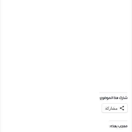
شارك هذا الموضوع:
مشاركة
معجب بهذه: