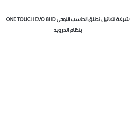
شركة الكاتيل تطلق الحاسب اللوحي ONE TOUCH EVO 8HD
بنظام اندرويد