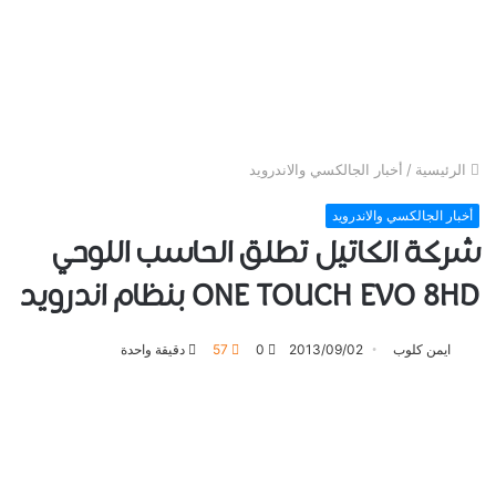
الرئيسية
/
أخبار الجالكسي والاندرويد
أخبار الجالكسي والاندرويد
شركة الكاتيل تطلق الحاسب اللوحي
ONE TOUCH EVO 8HD بنظام اندرويد
ايمن كلوب
2013/09/02
0
57
دقيقة واحدة