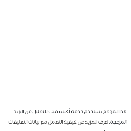
هذا الموقع يستخدم خدمة أكيسميت للتقليل من البريد
المزعجة.
اعرف المزيد عن كيفية التعامل مع بيانات التعليقات