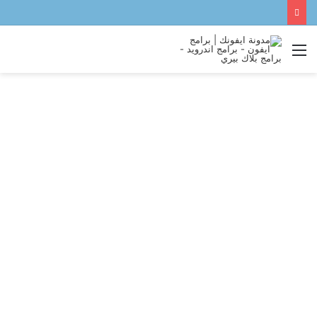
القائمة