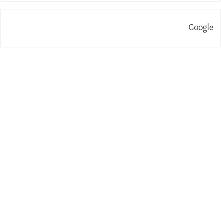
Google