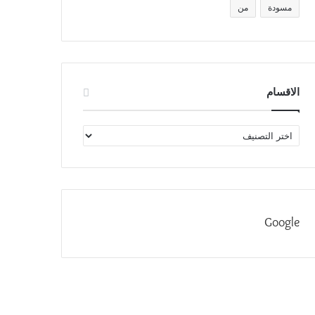
مسودة
من
الاقسام
الاقسام
Google