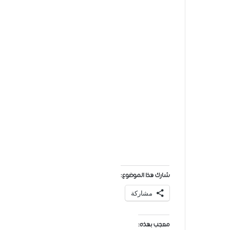
شارك هذا الموضوع:
مشاركة
معجب بهذه: