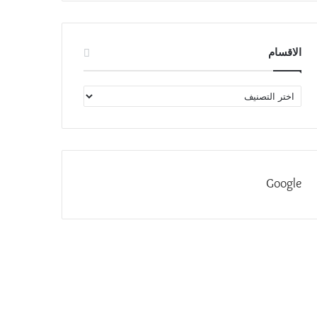
الاقسام
الاقسام
Google