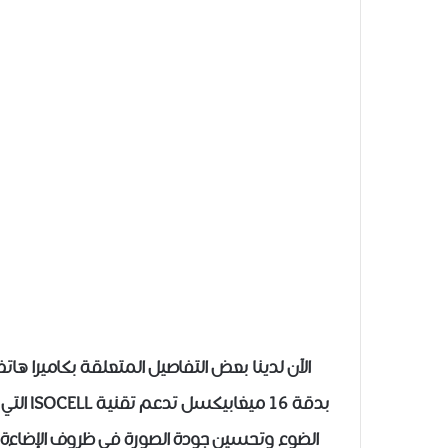
بدقة 16