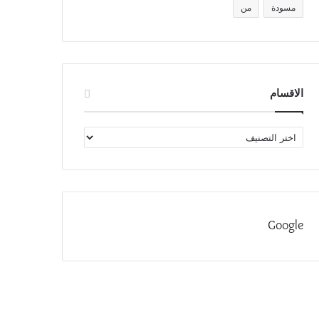
مسودة
من
الاقسام
الاقسام
Google