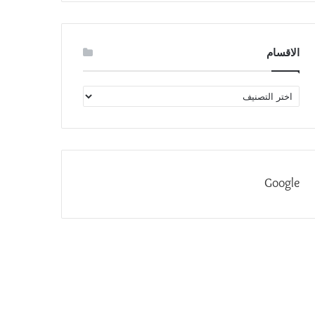
الاقسام
الاقسام
Google