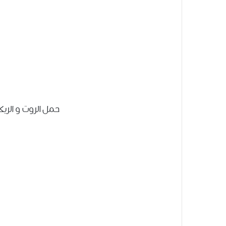
حمل الروت و الريك