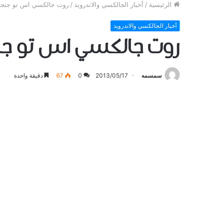
الرئيسية
/
أخبار الجالكسي والاندرويد
/
روت جالكسي اس تو جنجربريد 
أخبار الجالكسي والاندرويد
روت جالكسي اس تو جنجربري
سمسمه
2013/05/17
0
67
دقيقة واحدة