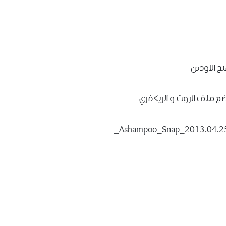
تح الاودين