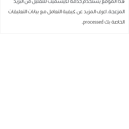
هذا الموقع يستخدم خدمة أكيسميت للتقليل من البريد
المزعجة.
اعرف المزيد عن كيفية التعامل مع بيانات التعليقات
الخاصة بك processed
.