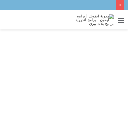
القائمة