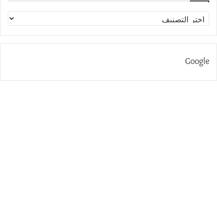
الاقسام
Google