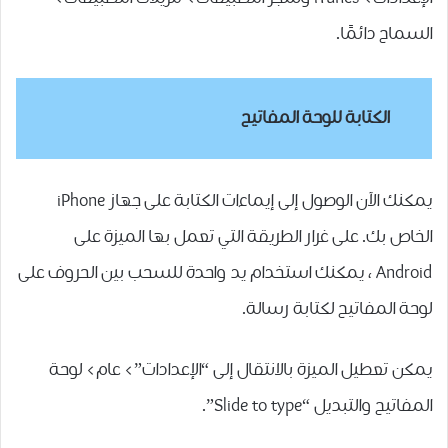
السماح دائمًا.
الكتابة للوحة المفاتيح
يمكنك الآن الوصول إلى إيماءات الكتابة على جهاز iPhone
الخاص بك. على غرار الطريقة التي تعمل بها الميزة على
Android ، يمكنك استخدام يد واحدة للسحب بين الحروف على
لوحة المفاتيح لكتابة رسالة.
يمكن تعطيل الميزة بالانتقال إلى “الإعدادات”> عام> لوحة
المفاتيح والتبديل “Slide to type”.