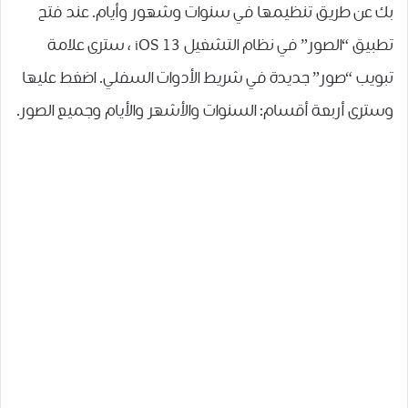
بك عن طريق تنظيمها في سنوات وشهور وأيام. عند فتح
تطبيق “الصور” في نظام التشغيل iOS 13 ، سترى علامة
تبويب “صور” جديدة في شريط الأدوات السفلي. اضغط عليها
وسترى أربعة أقسام: السنوات والأشهر والأيام وجميع الصور.