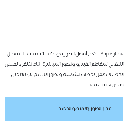
-تختار Apple بذكاء أفضل الصور من مكتبتك. ستجد التشغيل
التلقائي لمقاطع الفيديو والصور المباشرة أثناء التنقل. لحسن
الحظ ، لا تعمل لقطات الشاشة والصور التي تم تنزيلها على
خفض هذه الميزة.
محرر الصور والفيديو الجديد