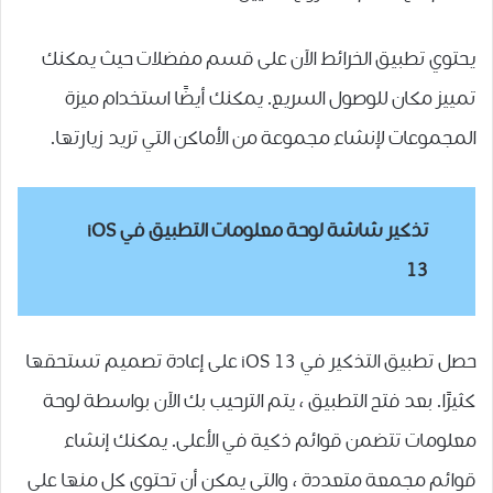
يحتوي تطبيق الخرائط الآن على قسم مفضلات حيث يمكنك
تمييز مكان للوصول السريع. يمكنك أيضًا استخدام ميزة
المجموعات لإنشاء مجموعة من الأماكن التي تريد زيارتها.
تذكير شاشة لوحة معلومات التطبيق في iOS
13
حصل تطبيق التذكير في iOS 13 على إعادة تصميم تستحقها
كثيرًا. بعد فتح التطبيق ، يتم الترحيب بك الآن بواسطة لوحة
معلومات تتضمن قوائم ذكية في الأعلى. يمكنك إنشاء
قوائم مجمعة متعددة ، والتي يمكن أن تحتوي كل منها على