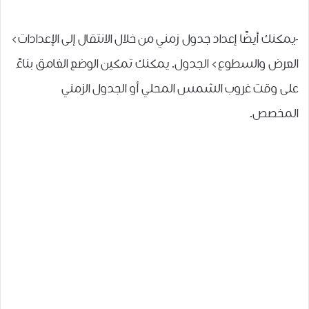
-يمكنك أيضًا إعداد جدول زمني من خلال الانتقال إلى الإعدادات>
العرض والسطوع> الجدول. يمكنك تمكين الوضع الغامق بناءً
على وقت غروب الشمس المحلي أو الجدول الزمني
المخصص.