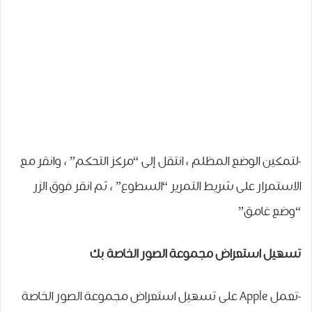
-لتمكين الوضع المظلم ، انتقل إلى “مركز التحكم” ، وانقر مع
الاستمرار على شريط التمرير “السطوع” ، ثم انقر فوق الزر
“وضع غامق”
تسهيل استعراض مجموعة الصور الخاصة بك
-تعمل Apple على تسهيل استعراض مجموعة الصور الخاصة