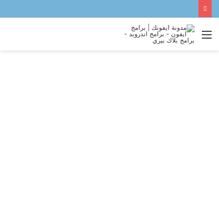
القائمة