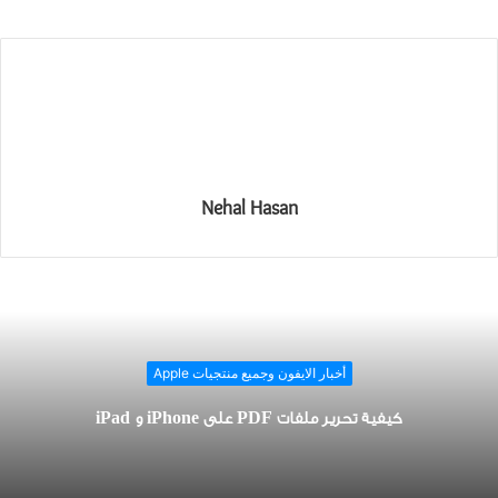
Nehal Hasan
أخبار الايفون وجميع منتجيات Apple
كيفية تحرير ملفات PDF على iPhone و iPad