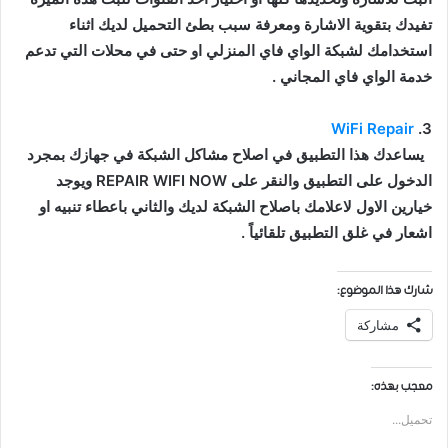
تفيدك بتقوية الاشارة ومعرفة سبب بطئ التحميل لديك اثناء
استخدامك لشبكة الواي فاي المنزلي او حتى في محلات التي تدعم
خدمة الواي فاي المجاني .
WiFi Repair
3.
يساعدك هذا التطبيق في اصلاح مشاكل الشبكة في جهازك بمجرد
الدخول على التطبيق والنقر على REPAIR WIFI NOW ويوجد
خيارين الاول لاعلامك باصلاح الشبكة لديك والثاني باعطاء تنبيه او
اشعار في غلق التطبيق تلقائياً .
شارك هذا الموضوع:
مشاركة
معجب بهذه:
تحميل...