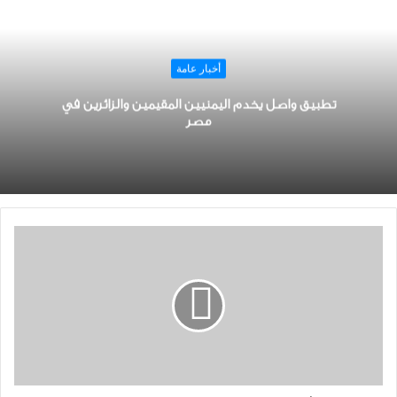
أخبار عامة
تطبيق واصل يخدم اليمنيين المقيمين والزائرين في
مصر