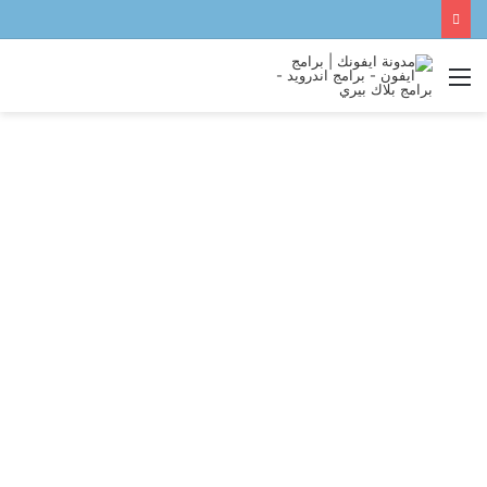
القائمة