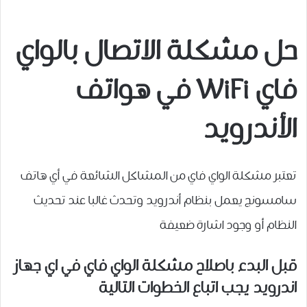
حل مشكلة الاتصال بالواي
فاي WiFi في هواتف
الأندرويد
تعتبر مشكلة الواي فاي من المشاكل الشائعة في أي هاتف
سامسونج يعمل بنظام أندرويد وتحدث غالبا عند تحديث
النظام أو وجود اشارة ضعيفة
قبل البدء باصلاح مشكلة الواي فاي في اي جهاز
اندرويد يجب اتباع الخطوات التالية