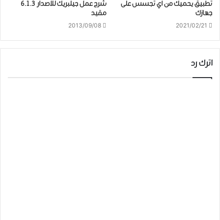
تطبيق يحميك من اي تجسس على
شرح عمل جيلبريك للاصدار 6.1.3
جهازك
مقيد
2013/09/08
2021/02/21
اترك رد