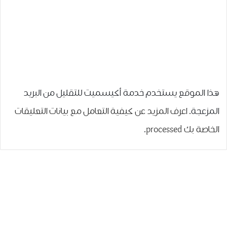
هذا الموقع يستخدم خدمة أكيسميت للتقليل من البريد
المزعجة.
اعرف المزيد عن كيفية التعامل مع بيانات التعليقات
الخاصة بك processed
.