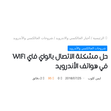
الرئيسية
/
أخبار الجالكسي والاندرويد
/
شروحات الجالكسي والأندرويد
شروحات الجالكسي والأندرويد
حل مشكلة الاتصال بالواي فاي WiFi
في هواتف الأندرويد
ايمن كلوب
2018/07/25
0
95
2 دقائق