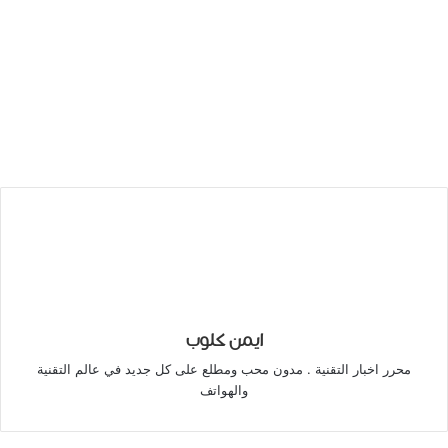
ايمن كلوب
محرر اخبار التقنية . مدون محب ومطلع على كل جديد في عالم التقنية
والهواتف