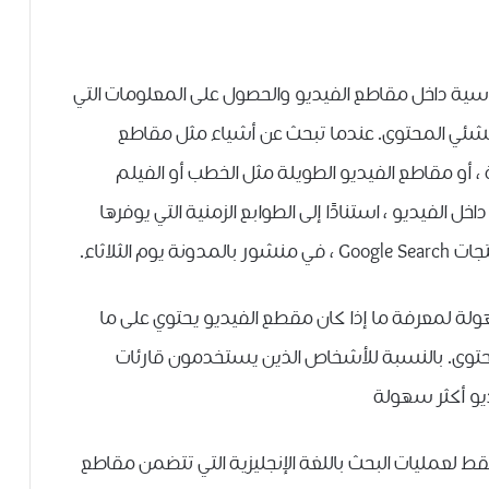
ساسية داخل مقاطع الفيديو والحصول على المعلومات التي
ئي المحتوى. عندما تبحث عن أشياء مثل مقاطع
، أو مقاطع الفيديو الطويلة مثل الخطب أو الفيلم
 الفيديو ، استنادًا إلى الطوابع الزمنية التي يوفرها
الثلاثاء.
لة لمعرفة ما إذا كان مقطع الفيديو يحتوي على ما
محتوى. بالنسبة للأشخاص الذين يستخدمون قارئات
ديو أكثر سهولة
 لعمليات البحث باللغة الإنجليزية التي تتضمن مقاطع