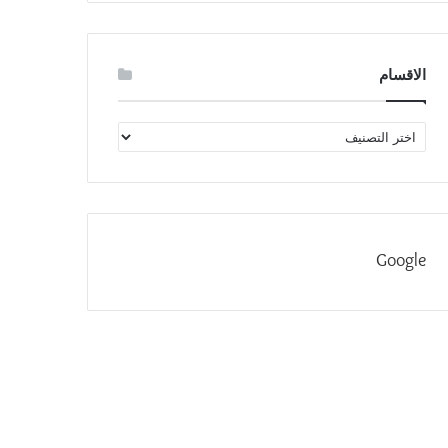
الاقسام
الاقسام
Google