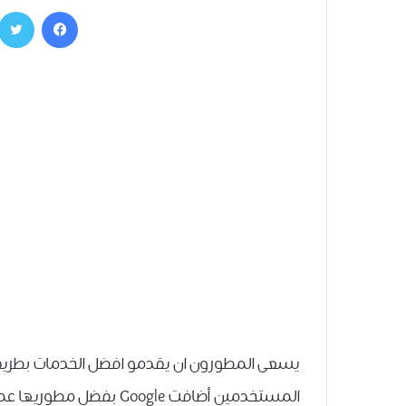
فيسبوك
يسعى المطورون ان يقدمو افضل الخدمات بطريق
المستخدمين أضافت Google