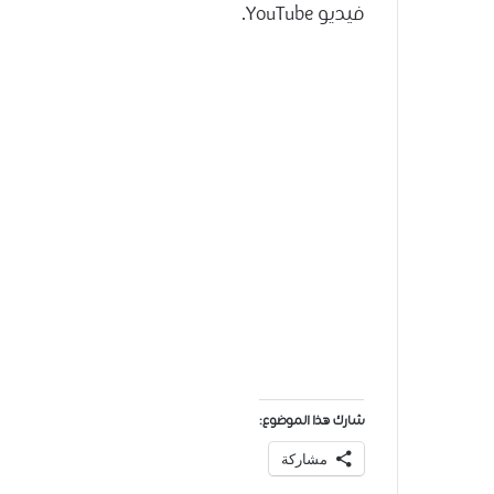
فيديو YouTube.
شارك هذا الموضوع:
مشاركة