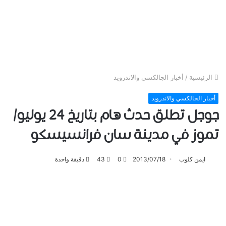
الرئيسية
/
أخبار الجالكسي والاندرويد
أخبار الجالكسي والاندرويد
جوجل تطلق حدث هام بتاريخ 24 يوليو/
تموز في مدينة سان فرانسيسكو
ايمن كلوب
2013/07/18
0
43
دقيقة واحدة