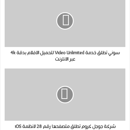
سوني تطلق خدمة Video Unlimited لتحميل الافلام بدقة 4k
عبر الانترنت
شركة جوجل كروم تطلق متصفحها رقم 28 لانظمة iOS