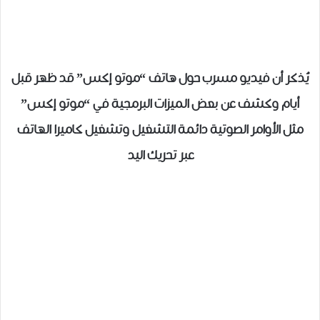
يُذكر أن فيديو مسرب حول هاتف “موتو إكس” قد ظهر قبل
أيام وكشف عن بعض الميزات البرمجية في “موتو إكس”
مثل الأوامر الصوتية دائمة التشغيل وتشغيل كاميرا الهاتف
عبر تحريك اليد