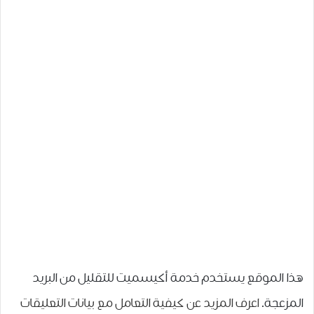
هذا الموقع يستخدم خدمة أكيسميت للتقليل من البريد
المزعجة.
اعرف المزيد عن كيفية التعامل مع بيانات التعليقات