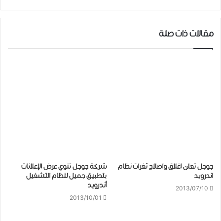
مقالات ذات صلة
جوجل تعلن اغلاق واصلاح ثغرات نظام
شركة جوجل تنوي عرض الإعلانات
اندرويد
بتطبيق جميل لنظام التشغيل
أندرويد
2013/07/10
2013/10/01