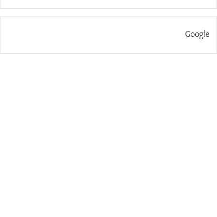
Google