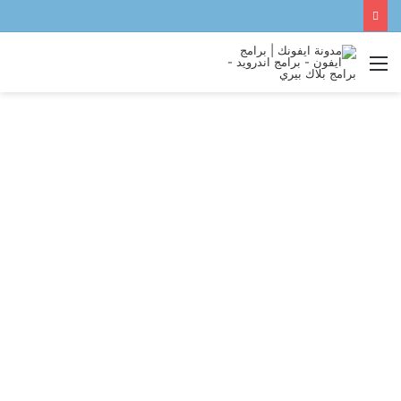
القائمة