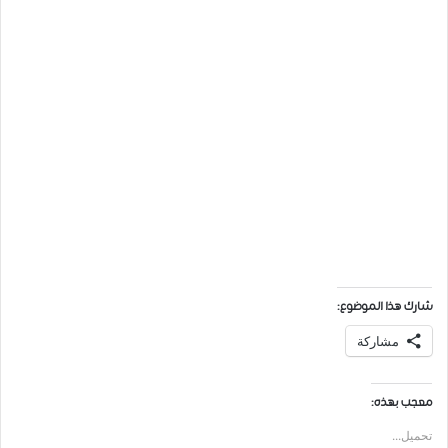
شارك هذا الموضوع:
مشاركة
معجب بهذه:
تحميل...