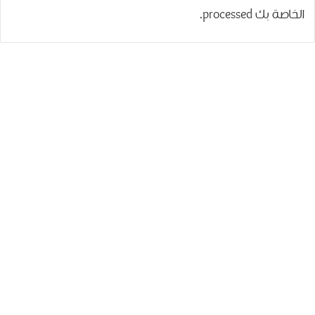
الخاصة بك processed
.