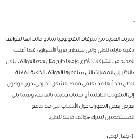
سربت العديد من شركات التكنولوجيا نماذج قالت انها لهواتف
ذكية قابلة للطي والتي ستطرح قريباً الأسواق ، كما أعلنت
العديد من الشركات الأخرى عزمها طرح مثل هذه الهواتف ، لكن
بالنظر إلى المميزات التى ستوفرها الهواتف الذكية القابلة
للطى نجد أنها قد تكتفى فقط بالشكل الخارجى، دون الوصول
إلى المكونات الداخلية أو تقنيات جديدة بالهاتف، وفيما يلى
نعرض بعض التصورات حول الأسباب التى قد تدفع
المستخدمين لشراء هواتف قابلة للطى.
1- جهاز لوحي