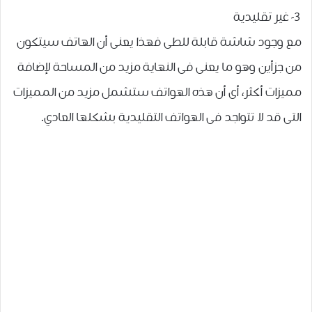
3- غير تقليدية
مع وجود شاشة قابلة للطى فهذا يعنى أن الهاتف سيتكون
من جزأين وهو ما يعنى فى النهاية مزيد من المساحة لإضافة
مميزات أكثر، أى أن هذه الهواتف ستشمل مزيد من المميزات
التى قد لا تتواجد فى الهواتف التقليدية بشكلها العادي.