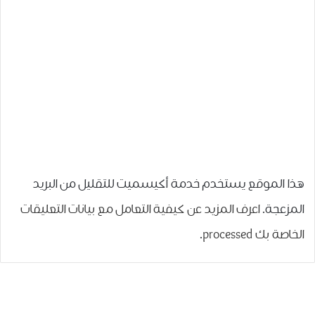
هذا الموقع يستخدم خدمة أكيسميت للتقليل من البريد
المزعجة.
اعرف المزيد عن كيفية التعامل مع بيانات التعليقات
الخاصة بك processed
.