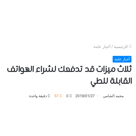
الرئيسية
/
أخبار عامة
أخبار عامة
ثلاث ميزات قد تدفعك لشراء الهواتف
القابلة للطي
محمد الشامي
2019/01/27
0
57
دقيقة واحدة