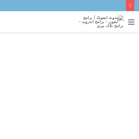
القائمة