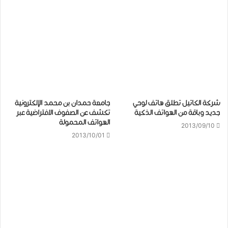
شركة الكاتيل تطلق هاتف لوحي
جامعة حمدان بن محمد الإلكترونية
جديد وباقة من الهواتف الذكية
تكشف عن الصفوف الافتراضية عبر
الهواتف المحمولة
2013/09/10
2013/10/01