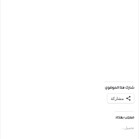
شارك هذا الموضوع:
مشاركة
معجب بهذه:
تحميل...