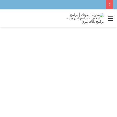
القائمة