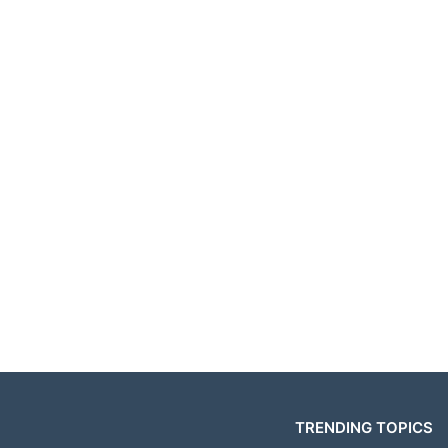
TRENDING TOPICS