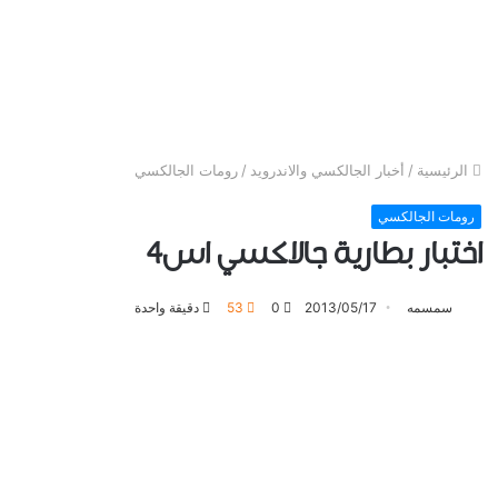
الرئيسية
/
أخبار الجالكسي والاندرويد
/
رومات الجالكسي
رومات الجالكسي
اختبار بطارية جالاكسي اس4
سمسمه
2013/05/17
0
53
دقيقة واحدة