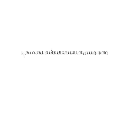
واخيرا وليس اخرا النتيجه النهائية للهاتف هي: