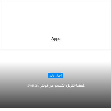
Apps
أخبار عامة
كيفية تنزيل الفيديو من تويتر Twitter