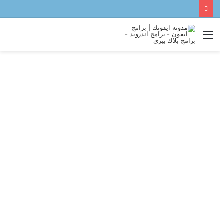
القائمة