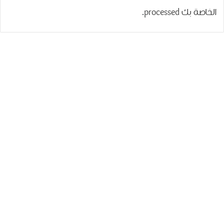
الخاصة بك processed
.