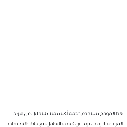
هذا الموقع يستخدم خدمة أكيسميت للتقليل من البريد
المزعجة.
اعرف المزيد عن كيفية التعامل مع بيانات التعليقات