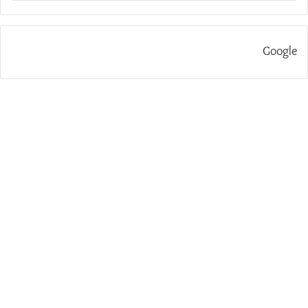
Google