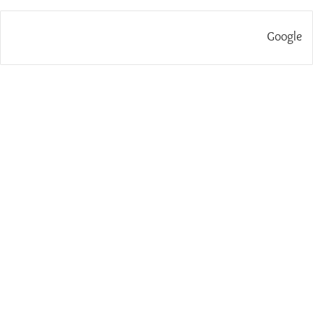
Google