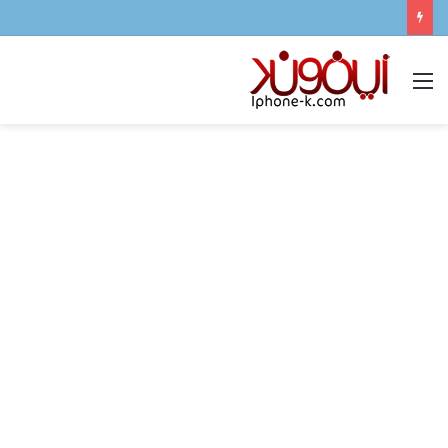
القائمة