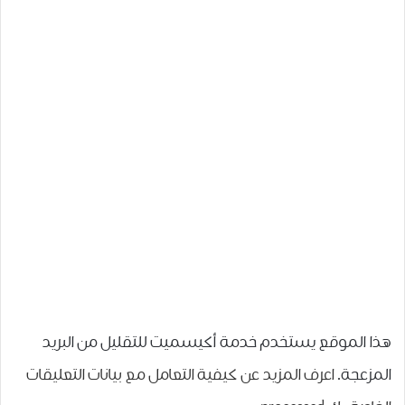
هذا الموقع يستخدم خدمة أكيسميت للتقليل من البريد
المزعجة.
اعرف المزيد عن كيفية التعامل مع بيانات التعليقات