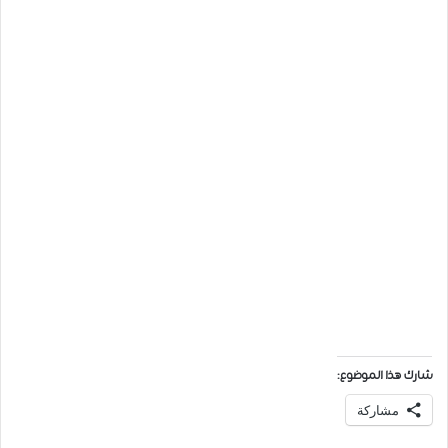
شارك هذا الموضوع:
مشاركة