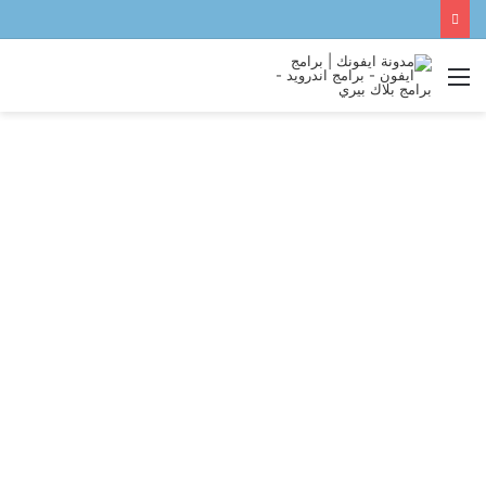
القائمة