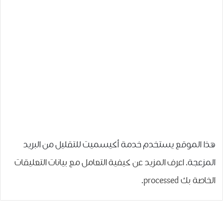
هذا الموقع يستخدم خدمة أكيسميت للتقليل من البريد
المزعجة.
اعرف المزيد عن كيفية التعامل مع بيانات التعليقات
الخاصة بك processed
.