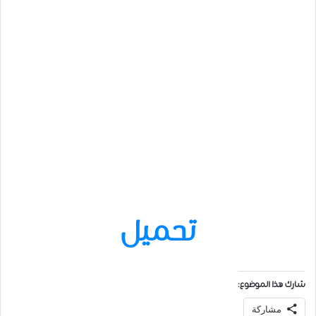
تحميل
شارك هذا الموضوع:
مشاركة