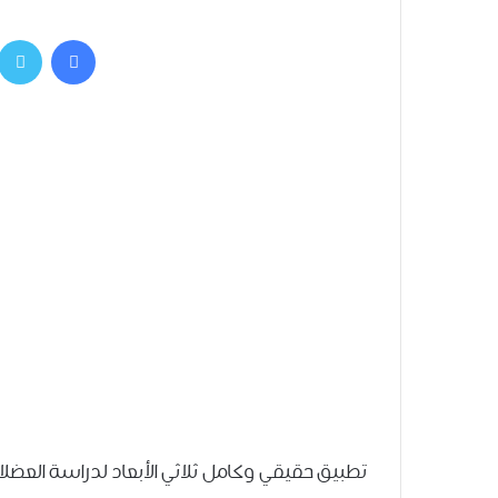
فيسبوك
تطبيق حقيقي وكامل ثلاثي الأبعاد لدراسة العضلات 