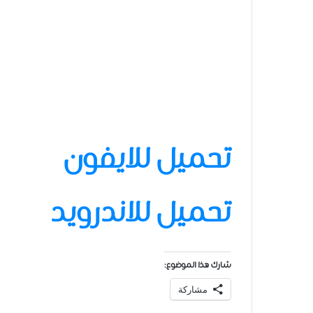
تحميل للايفون
تحميل للاندرويد
شارك هذا الموضوع:
مشاركة