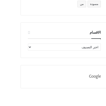
مسودة
من
الاقسام
الاقسام
Google