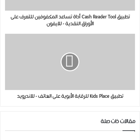
تطبيق Cash Reader Tool أداة تساعد المكفوفين للتعرف على
الأوراق النقدية - للايفون
تطبيق Kids Place للرقابة الأبوية على الهاتف - للاندرويد
مقالات ذات صلة