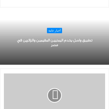
أخبار عامة
تطبيق واصل يخدم اليمنيين المقيمين والزائرين في
مصر