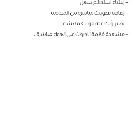
– إنشاء استطلاع سهل
– إضافة تصويتك مباشرة من المحادثة
– تغيير رأيك عدة مرات كما تشاء
– مشاهدة قائمة الاصوات على الهواء مباشرة .