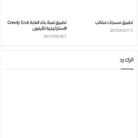
تطبيق مسجات مقالب
تطبيق لعبة بناء الغابة Greedy Grub
الاستراتيجية للآيفون
2013/04/11
2013/06/18
اترك رد