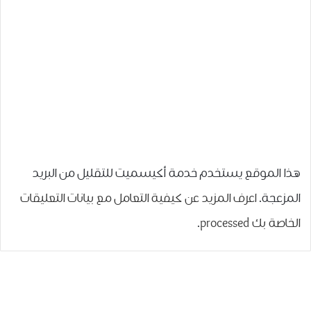
هذا الموقع يستخدم خدمة أكيسميت للتقليل من البريد
المزعجة.
اعرف المزيد عن كيفية التعامل مع بيانات التعليقات
الخاصة بك processed
.