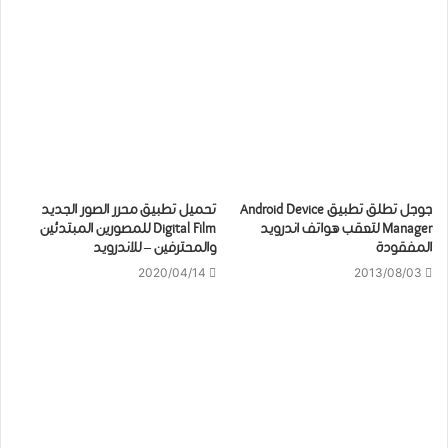
جوجل تطلق تطبيق Android Device
تحميل تطبيق محرر الصور الجديد
Manager لتعقب هواتف اندرويد
Digital Film للمصورين المبتدئين
المفقودة
والمحترفين – للاندرويد
2020/04/14
2013/08/03