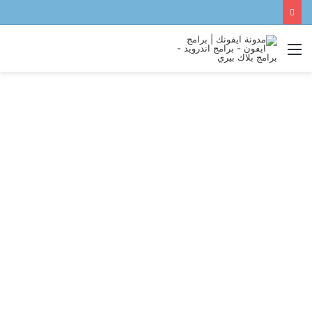
القائمة