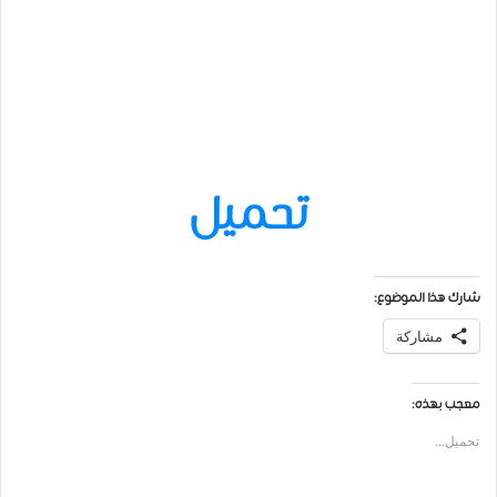
تحميل
شارك هذا الموضوع:
مشاركة
معجب بهذه:
تحميل...