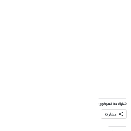
شارك هذا الموضوع:
مشاركة