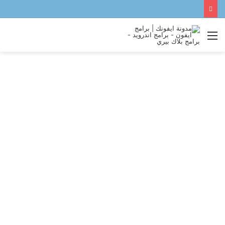
القائمة