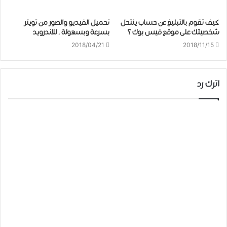
كيف تقوم بالتبليغ عن حساب ينتحل
تحميل الفيديو والصور من تويتر
شخصيتك على موقع فيس بوك ؟
بسرعة وبسهولة . للاندرويد
2018/04/21
2018/11/15
اترك رد