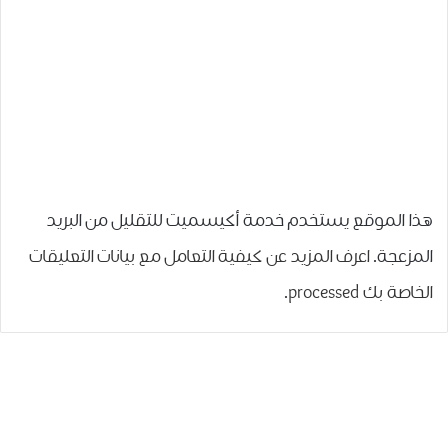
هذا الموقع يستخدم خدمة أكيسميت للتقليل من البريد
المزعجة.
اعرف المزيد عن كيفية التعامل مع بيانات التعليقات
الخاصة بك processed
.