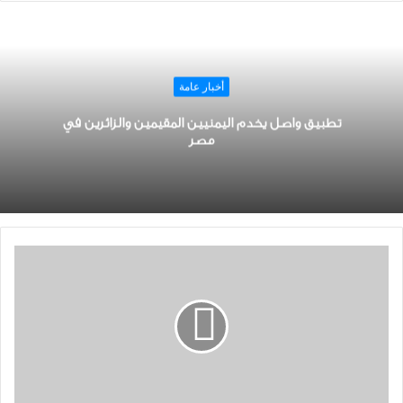
أخبار عامة
تطبيق واصل يخدم اليمنيين المقيمين والزائرين في
مصر