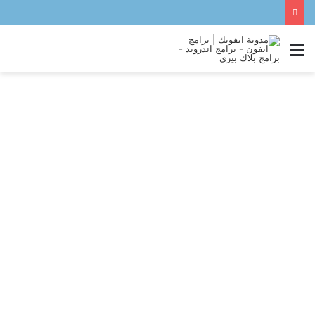
القائمة