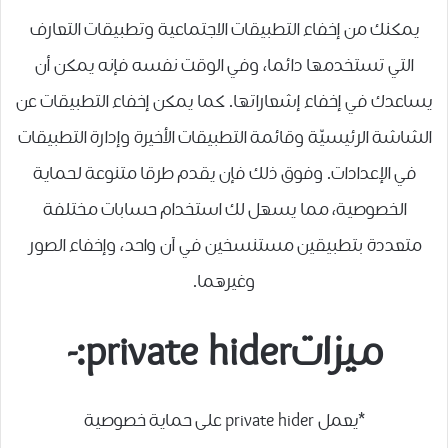
يمكنك من إخفاء التطبيقات الاجتماعية وتطبيقات التعارف
التي تستخدمها دائما، وفي الوقت نفسه فإنه يمكن أن
يساعدك في إخفاء إشعاراتها. كما يمكن إخفاء التطبيقات عن
الشاشة الرئيسيّة وقائمة التطبيقات الأخيرة وإدارة التطبيقات
في الإعدادات. وفوق ذلك فإن يقدم طرقا متنوعة لحماية
الخصوصية، مما يسهل لك استخدام حسابات مختلفة
متعددة بتطبيقين مستنسخين في آن واحد، وإخفاء الصور
وغيرهما.
ميزاتprivate hider:-
*يعمل private hider على حماية خصوصية