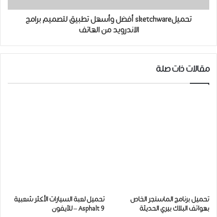
تحميلsketchware أفضل وأسهل تطبيق لتصميم برامج
الاندرويد من الهاتف
مقالات ذات صلة
تحميل برنامج الماسنجر الخاص
تحميل لعبة السيارات الأكثر شعبية
بهواتف البلاك بيري الحديثة
Asphalt 9 – للآيفون