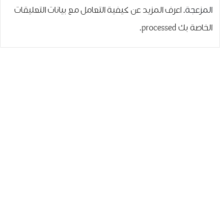
المزعجة.
اعرف المزيد عن كيفية التعامل مع بيانات التعليقات
الخاصة بك processed
.