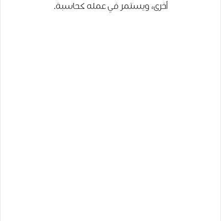
أخرى، ويستمر في عمله كحاسبة.