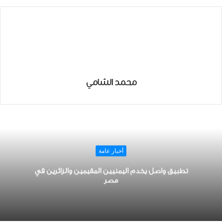
محمد الشامي
أخبار عامة
تطبيق واصل يخدم اليمنيين المقيمين والزائرين في
مصر