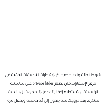
شريط الحالة وايضا عدم عرض إشعارات التطبيقات الخفية في
مركز الإشعارات.فلن يظهر private hider على شاشتك
الرئيسيّة ، وتستطيع إخفاء الوصول إليه من خلال حاسبة
متنكرة. بعد خروجك منه يتحول إلى آلة حاسبة ويقفل مرة