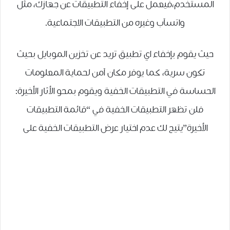
المستخدم،فيعمل على إخفاء التطبيقات عن جهازك، مثل
واتسآب وغيره من التطبيقات الاجتماعية.
حيث يقوم بإخفاء اي تطبيق تريد عن تخزين الموبايل بحيث
تكون سرية، كما يوفر مكان آمن لحماية المعلومات
الحساسة في التطبيقات الخفية ويقوم بمحو الأثار الأخيرة:
فلن تظهر التطبيقات الخفية في “قائمة التطبيقات
الأخيرة”يتيح لك عدم اختيار عرض التطبيقات الخفية على