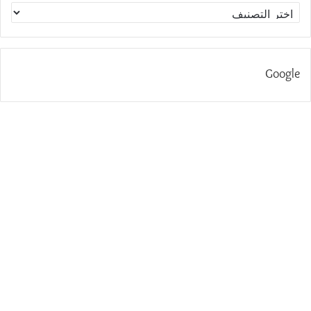
الاقسام
Google