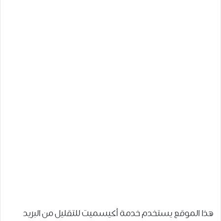
هذا الموقع يستخدم خدمة أكيسميت للتقليل من البريد