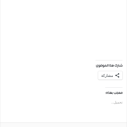
شارك هذا الموضوع:
مشاركة
معجب بهذه:
تحميل...