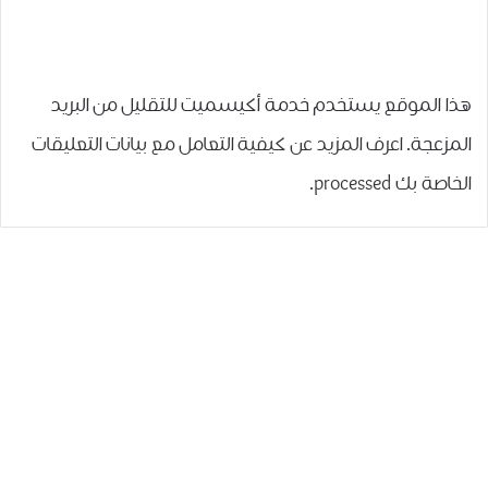
هذا الموقع يستخدم خدمة أكيسميت للتقليل من البريد
المزعجة.
اعرف المزيد عن كيفية التعامل مع بيانات التعليقات
الخاصة بك processed
.