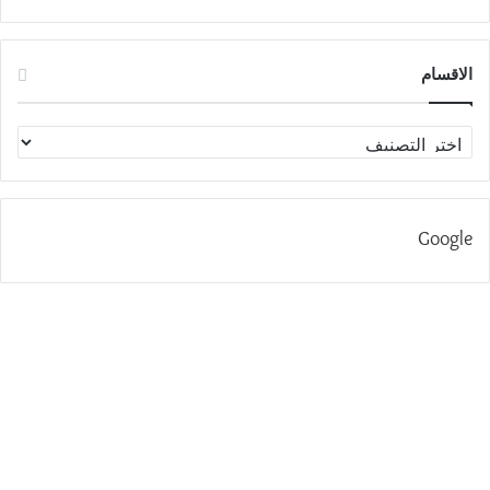
الاقسام
الاقسام
Google