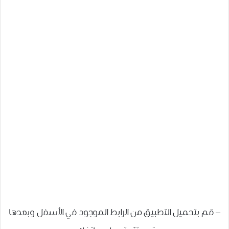
– قم بتحميل التطبيق من الرابط الموجود في الأسفل وبعدها