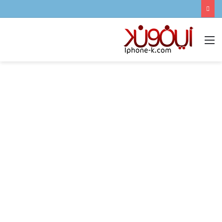
القائمة