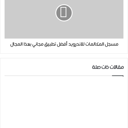
مسجل المكالمات للاندرويد أفضل تطبيق مجاني بهذا المجال
مقالات ذات صلة