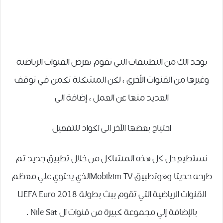
يوجد الك من التطبيقات التي تقوم بعرض القنوات الرياضية
وغيرها من القنوات الأخرى ، لكن المشكلة تكمن في توقف
العديد منها عن العمل ، إضافة الى
احتياج بعضها الآخر الى اكواد للتفعيل
نستطيع حل كل هذه المشاكل من خلال تطبيق جديد تم
طرحه حديثا وهوتطبيق Mobikim TVالذي يحتوي علي معظم
القنوات الرياضية التي تقوم ببث بطولة UEFA Euro 2018
بالإضافة إلي مجموعة كبيرة من قنوات ال Nile Sat .