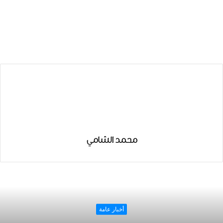
محمد الشامي
أخبار عامة