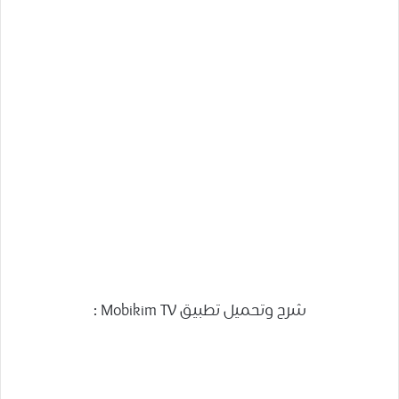
شرح وتحميل تطبيق Mobikim TV :