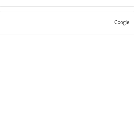
Google