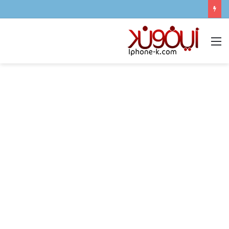
القائمة