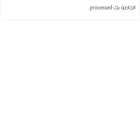
الخاصة بك processed
.