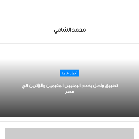
محمد الشامي
أخبار عامة
تطبيق واصل يخدم اليمنيين المقيمين والزائرين في
مصر