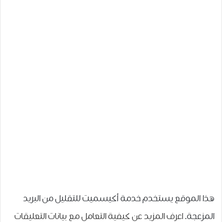
هذا الموقع يستخدم خدمة أكيسميت للتقليل من البريد
المزعجة.
اعرف المزيد عن كيفية التعامل مع بيانات التعليقات