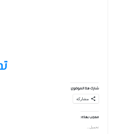
تح
شارك هذا الموضوع:
مشاركة
معجب بهذه:
تحميل...