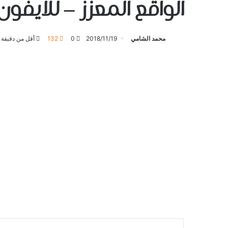
الواقع المعزز – للايفون
محمد الشامي
2018/11/19
0
132
أقل من دقيقة