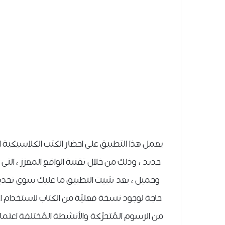
يعمل هذا التطبيق على احضار الكتب الكلاسيكية 
جديد ، وذلك من خلال تقنية الواقع المعزز ، ا
حاجة لوجود نسخة فعليّة من الكتاب لاستخدام ا
من الرسوم المُتحرّكة والأنشطة المُختلفة اعتمادًا 