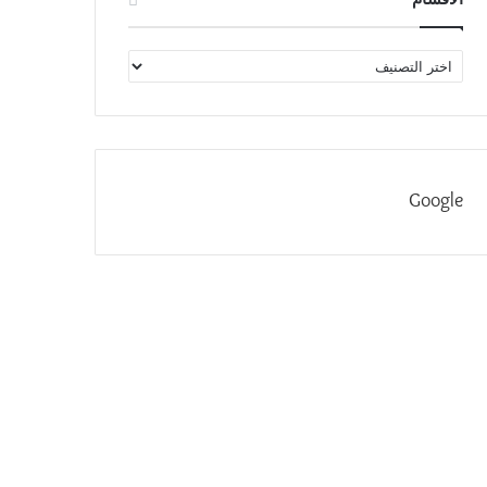
الاقسام
Google