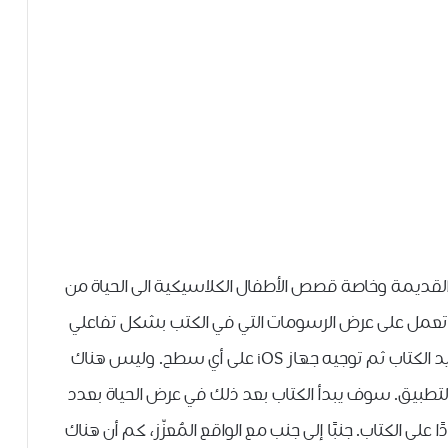
القديمة وخاصة قصص الأطفال الكلاسيكية الى الحياة من
لتي تعمل على عرض الرسومات التي في الكتب بشكل تفاعلي
وجميل ، بعد تثبيت التطبيق ما عليك سوى تحديد الكتاب ثم توجيه جهاز iOS على أي سطح. وليس هناك
لتطبيق. سوف يبدأ الكتاب بعد ذلك في عرض الحياة بعدد
على الكتاب. جنبًا إلى جنب مع الواقع المُعزّز، كم أن هناك