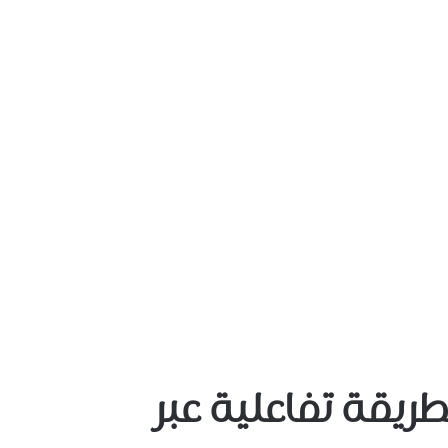
ة بطريقة تفاعلية عبر