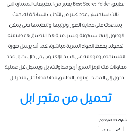
تطبيق Best Secret Folder يعتبر من التطبيقات الممتازة التى
نالت استحسان عدد كبير من التجارب السابقة له، حيث
يساعدك على حماية الصور وترتيبها وتنظيمها حتى يمكن
الوصول إليها بسهولة ويسر، ميزة هذا التطبيق هو طبيعته
كمجلد يحفظ المواد السرية مباشرة، كما أنه يرسل صورة
المستخدم وموقعه على البريد الإلكتروني في حال تجاوز عدد
محاولات فك الرمز السري أربع محاولات، بل ويسجل كل عملية
دخول إلى المجلد. ويتوفر التطبيق مجانا مجاناً على متجر ابل .
تحميل من متجر ابل
شارك هذا الموضوع:
مشاركة