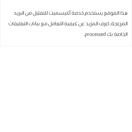
هذا الموقع يستخدم خدمة أكيسميت للتقليل من البريد
المزعجة.
اعرف المزيد عن كيفية التعامل مع بيانات التعليقات
الخاصة بك processed
.