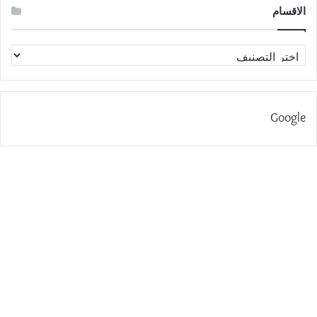
الاقسام
الاقسام
Google