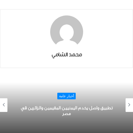
محمد الشامي
أخبار عامة
تطبيق واصل يخدم اليمنيين المقيمين والزائرين في
مصر