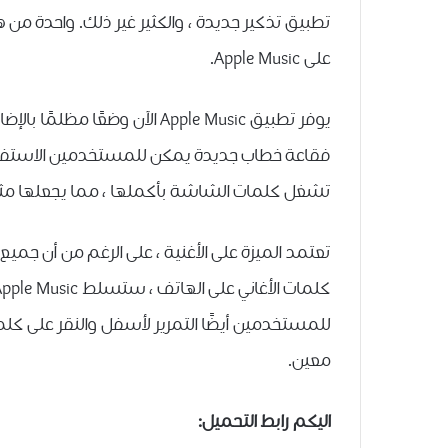
تطبيق تذكير جديدة ، والكثير غير ذلك. واحدة من
على Apple Music.
يوفر تطبيق Apple Music الآن و
فقاعة خطاب جديدة يمكن للمستخدمين الاستفادة م
تشغل كلمات الشاشة بأكملها ، مما يجعلها مثالي
تعتمد الميزة على الأغنية ، على الرغم من أن جميع 
للمستخدمين أيضًا التمرير لأسفل والنقر على كلم
معين.
اليكم رابط التحميل: