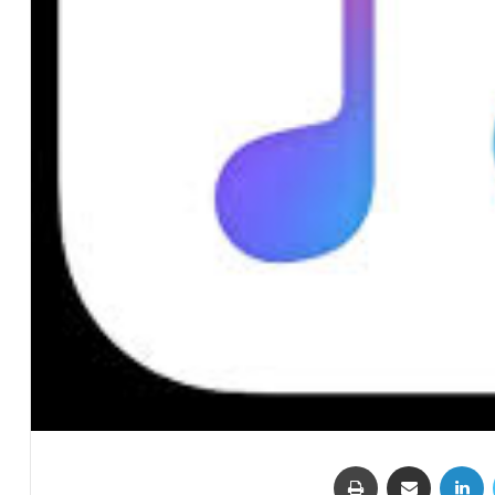
تويتر
لينكدإن
مشاركة عبر البريد
طباعة