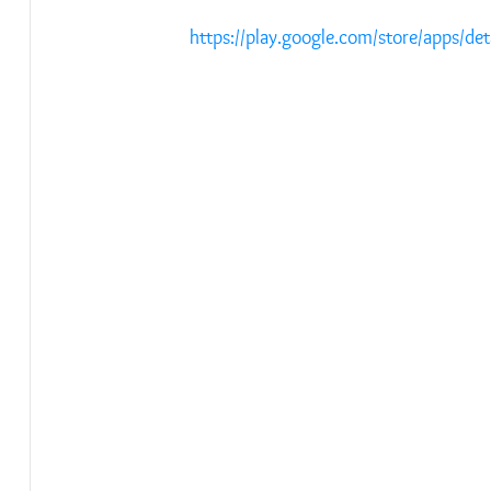
https://play.google.com/store/apps/det