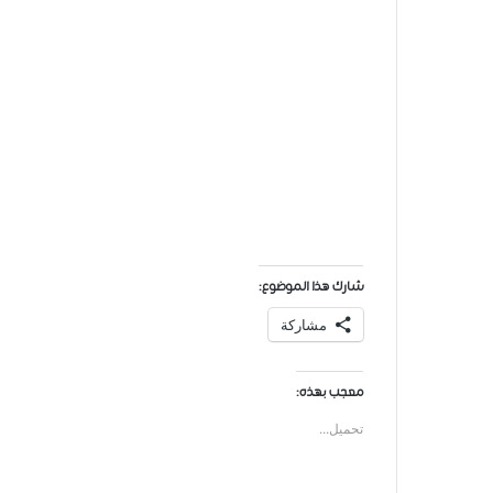
شارك هذا الموضوع:
مشاركة
معجب بهذه:
تحميل...