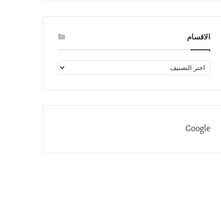
الاقسام
الاقسام
Google