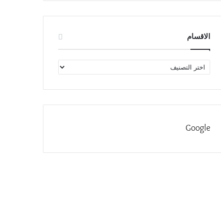
الاقسام
الاقسام
Google