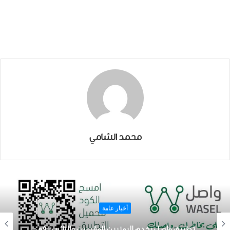
محمد الشامي
أخبار عامة