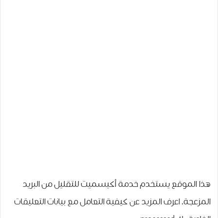
هذا الموقع يستخدم خدمة أكيسميت للتقليل من البريد
المزعجة.
اعرف المزيد عن كيفية التعامل مع بيانات التعليقات