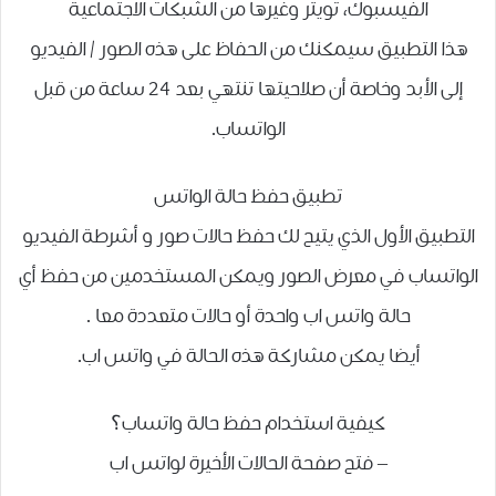
الفيسبوك، تويتر وغيرها من الشبكات الاجتماعية
هذا التطبيق سيمكنك من الحفاظ على هذه الصور / الفيديو
إلى الأبد وخاصة أن صلاحيتها تنتهي بعد 24 ساعة من قبل
الواتساب.
تطبيق حفظ حالة الواتس
التطبيق الأول الذي يتيح لك حفظ حالات صور و أشرطة الفيديو
الواتساب في معرض الصور ويمكن المستخدمين من حفظ أي
حالة واتس اب واحدة أو حالات متعددة معا .
أيضا يمكن مشاركة هذه الحالة في واتس اب.
كيفية استخدام حفظ حالة واتساب؟
– فتح صفحة الحالات الأخيرة لواتس اب