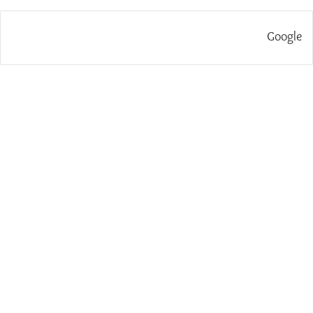
Google