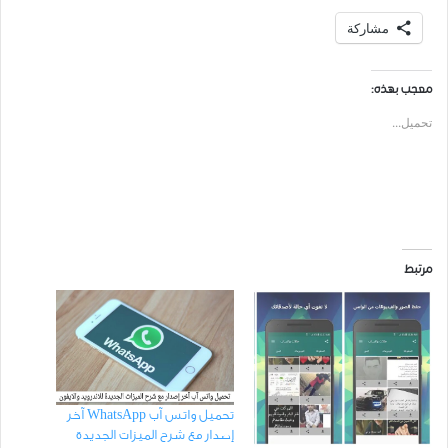
مشاركة
معجب بهذه:
تحميل...
مرتبط
تحميل واتس آب WhatsApp آخر
إصدار مع شرح الميزات الجديدة