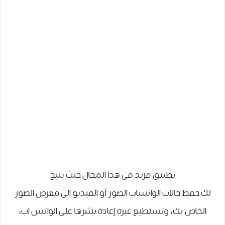
تطبيق فريد في هذا المجال حيث يتيح
لك حفظ حالات الواتساب الصور أو الفيديو الى معرض الصور
الخاص بك، وتستطيع عبره إعادة نشرها على الواتس اب،