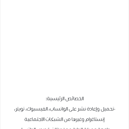
الخصائص الرئيسية:
-تحميل وإعادة نشر على الواتساب، الفيسبوك، تويتر،
إنستاغرام وغيرها من الشبكات الاجتماعية