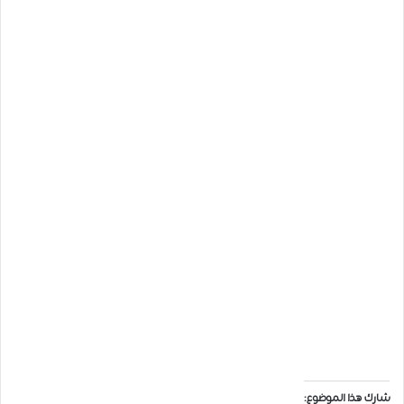
شارك هذا الموضوع: