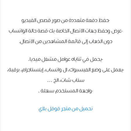
-حفظ دفعة متعددة من صور قصص الفيديو
-عرض وحفظ جهات الاتصال الخاصة بك قصة حالة الواتساب
دون الذهاب إلى قائمة المشاهدين من الاتصال.
-يحمل في ثناياه عوامل مشغل ميديا.
-يعمل على وضع الفيسبوك، ال واتساب، إينستاجرام، برقية،
سناب شات، الخ …
-واجهة المستخدم سهلة .
تحميل من متجر قوقل بلاي