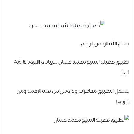
بسم الله الرحمن الرحيم
تطبيق فضيلة الشيخ محمد حسان للايباد و الايبود iPod &
iPad
يشمل التطبيق محاضرات ودروس من قناة الرحمة ومن
خارجها