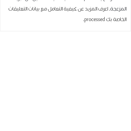
المزعجة.
اعرف المزيد عن كيفية التعامل مع بيانات التعليقات
الخاصة بك processed
.