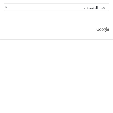
الاقسام
Google