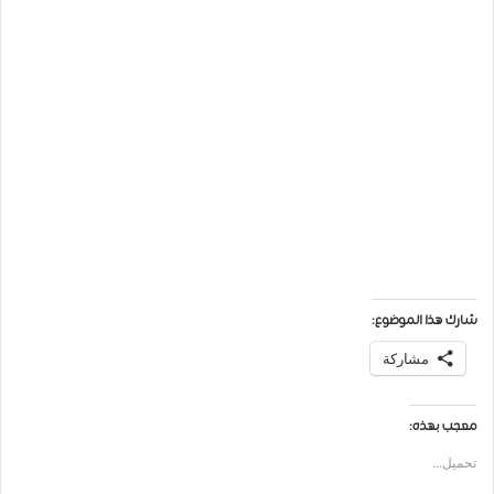
شارك هذا الموضوع:
مشاركة
معجب بهذه:
تحميل...