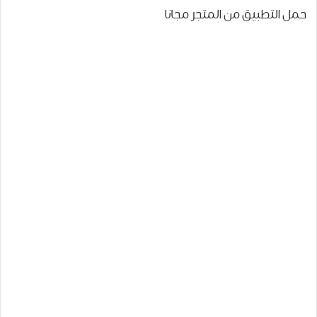
حمل التطبيق من المتجر مجانا