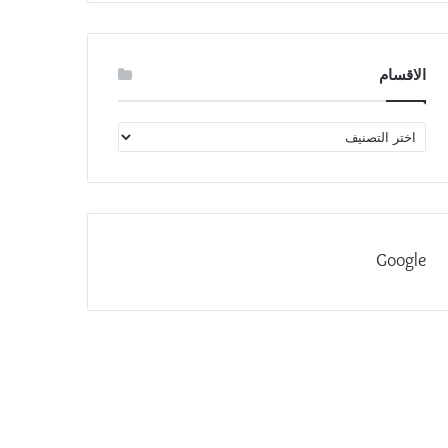
الاقسام
الاقسام
Google