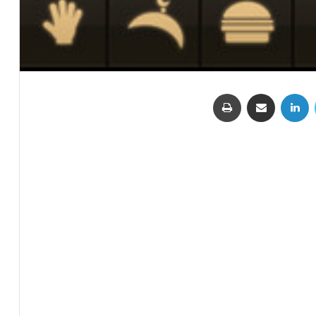
تويتر
لينكدإن
مشاركة عبر البريد
طباعة