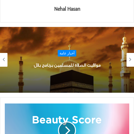
Nehal Hasan
أخبار الايفون وجميع منتجيات Apple
تحميل تطبيق قناة الرابعة