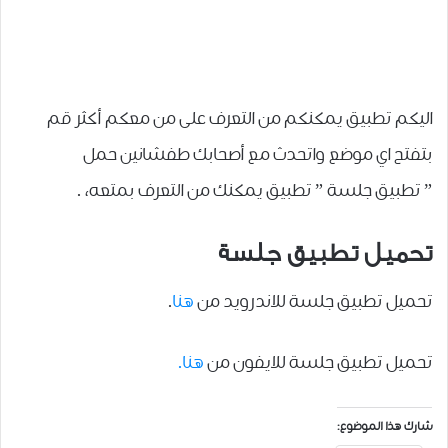
اليكم تطبيق يمكنكم من التعرف على من معكم أكثر قم
بتفتح اي موضع واتحدث مع أصحابك طفشانين حمل
” تطبيق جلسة ” تطبيق يمكنك من التعرف بمتعه، .
تحميل تطبيق جلسة
تحميل تطبيق جلسة للاندرويد من
هنا
.
تحميل تطبيق جلسة للايفون من
هنا.
شارك هذا الموضوع: