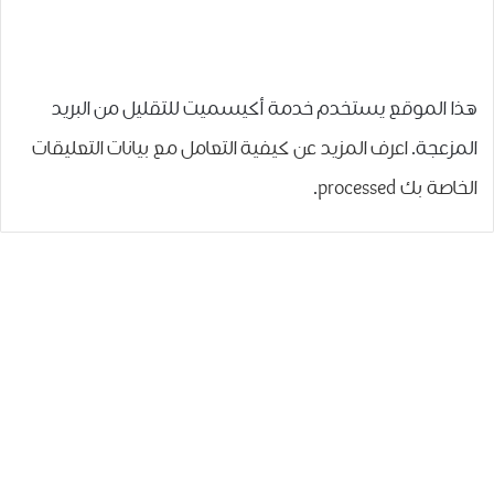
هذا الموقع يستخدم خدمة أكيسميت للتقليل من البريد
المزعجة.
اعرف المزيد عن كيفية التعامل مع بيانات التعليقات
الخاصة بك processed
.