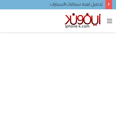
تحميل لعبه سباقات السيارات
القائمة