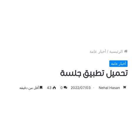
الرئيسية
/
أخبار عامة
أخبار عامة
تحميل تطبيق جلسة
Nehal Hasan
2022/07/03
0
43
أقل من دقيقة