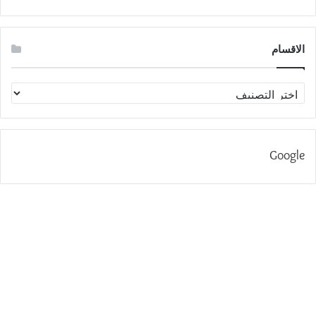
الاقسام
الاقسام
Google