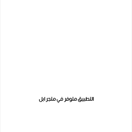
التطبيق متوفر في متجر ابل