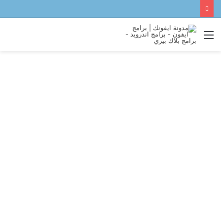
القائمة