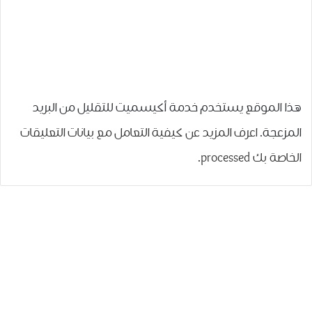
هذا الموقع يستخدم خدمة أكيسميت للتقليل من البريد
المزعجة.
اعرف المزيد عن كيفية التعامل مع بيانات التعليقات
الخاصة بك processed
.