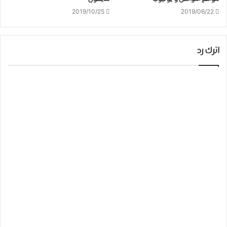
2019/10/25
2019/06/22
اترك رد