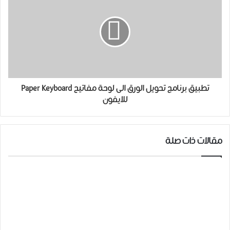
تطبيق برنامج تحويل الورق الى لوحة مفاتيح Paper Keyboard
للايفون
مقالات ذات صلة