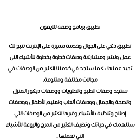
تطبيق برنامج وصفة للايفون
تطبيق ذكي على الجوال وخدمة مميزة على الإنترنت تتيح لك
عمل ونشر ومشاركة وصفات خطوة بخطوة للأشياء التي
تجيد عملها ، كما ستجد في خدمتنا الكثير من الوصفات في
مجالات مختلفة ومتنوعة.
ستجد وصفات الطبخ والحلويات ووصفات ديكور المنزل
والصحة والجمال ووصفات ألعاب وتعليم الأطفال ووصفات
إصلاح وتنظيف الأشياء وغيرها الكثير من الوصفات التي
ستلهمك في حياتك وتضيف الكثير من المرح والروعة للأشياء
التي تعملها .