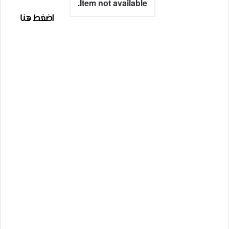
Item not available.
اضغط هنا