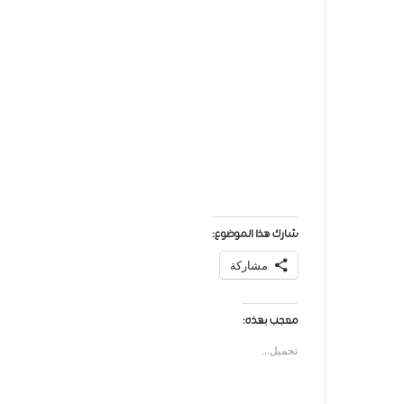
شارك هذا الموضوع:
مشاركة
معجب بهذه:
تحميل...