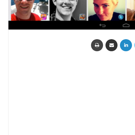
تويتر
لينكدإن
مشاركة عبر البريد
طباعة