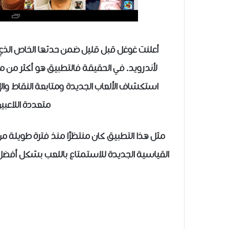
لأندرويد. في الحقيقة فالتطبيق هو أكثر من مج
استكشاف الألعاب الجديدة ومتابعة النقاط والإ
متعددة اللاعبي
مثل هذا التطبيق كان منتظرًا منذ فترة طويلة م
القياسية الجديدة للاستمتاع باللعب بشكل أفضل 