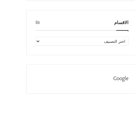
الاقسام
الاقسام
Google