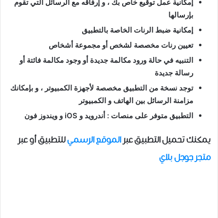
إمكانية عمل توقيع خاص بك ، و إرفاقه مع الرسائل التي تقوم
بإرسالها
إمكانية ضبط الرنات الخاصة بالتطبيق
تعيين رنات مخصصة لشخص أو مجموعة أشخاص
التنبيه في حالة ورود مكالمة جديدة أو وجود مكالمة فائتة أو
رسالة جديدة
توجد نسخة من التطبيق مخصصة لأجهزة الكمبيوتر ، و بإمكانك
مزامنة الرسائل بين الهاتف و الكمبيوتر
التطبيق متوفر على منصات : أندرويد و iOS و ويندوز فون
يمكنك تحميل التطبيق عبر
الموقع الرسمي
للتطبيق أو عبر
متجر جوجل بلاي