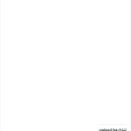
شارك هذا الموضوع: