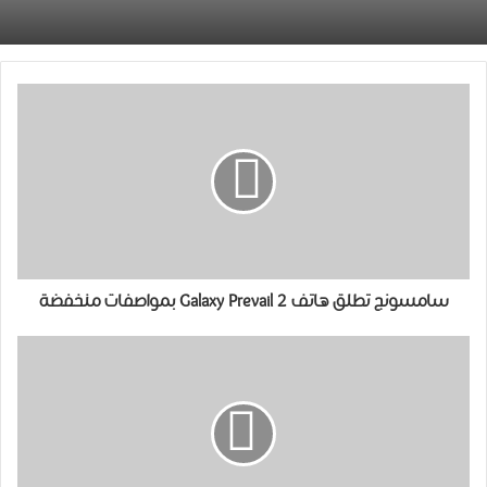
سامسونج تطلق هاتف Galaxy Prevail 2 بمواصفات منخفضة