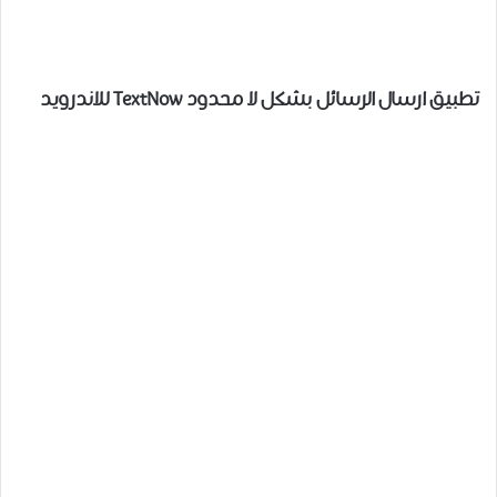
تطبيق ارسال الرسائل بشكل لا محدود TextNow للاندرويد