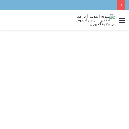
القائمة