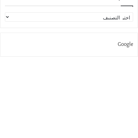
الاقسام
Google