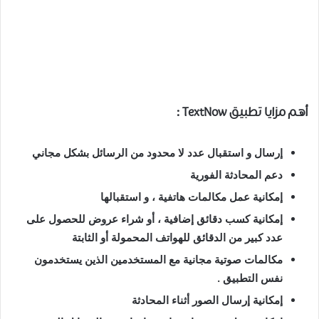
أهم مزايا تطبيق TextNow :
إرسال و استقبال عدد لا محدود من الرسائل بشكل مجاني
دعم المحادثة الفورية
إمكانية عمل مكالمات هاتفية ، و استقبالها
إمكانية كسب دقائق إضافية ، أو شراء عروض للحصول على
عدد كبير من الدقائق للهواتف المحمولة أو الثابتة
مكالمات صوتية مجانية مع المستخدمين الذين يستخدمون
نفس التطبيق .
إمكانية إرسال الصور أثناء المحادثة