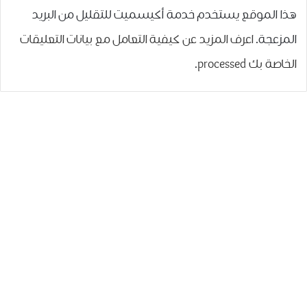
هذا الموقع يستخدم خدمة أكيسميت للتقليل من البريد
المزعجة.
اعرف المزيد عن كيفية التعامل مع بيانات التعليقات
الخاصة بك processed
.